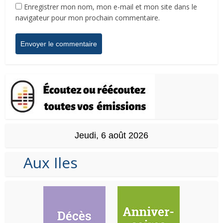
Enregistrer mon nom, mon e-mail et mon site dans le
navigateur pour mon prochain commentaire.
Jeudi, 6 août 2026
Aux Iles