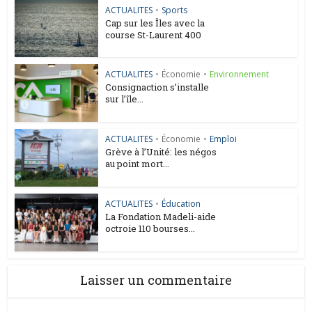
ACTUALITES
•
Sports
Cap sur les Îles avec la
course St-Laurent 400
ACTUALITES
•
Économie
•
Environnement
Consignaction s’installe
sur l’île...
ACTUALITES
•
Économie
•
Emploi
Grève à l’Unité: les négos
au point mort...
ACTUALITES
•
Éducation
La Fondation Madeli-aide
octroie 110 bourses...
Laisser un commentaire