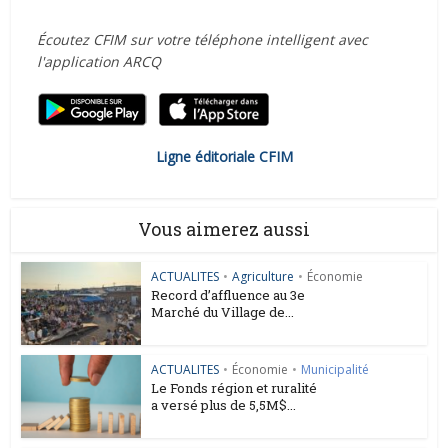
Écoutez CFIM sur votre téléphone intelligent avec
l'application ARCQ
Ligne éditoriale CFIM
Vous aimerez aussi
ACTUALITES
•
Agriculture
•
Économie
Record d’affluence au 3e
Marché du Village de...
ACTUALITES
•
Économie
•
Municipalité
Le Fonds région et ruralité
a versé plus de 5,5M$...