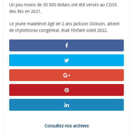
Un peu moins de 30 000 dollars ont été versés au CISSS
des Iles en 2021.
Le jeune madelinot âgé de 2 ans Jackson Dickson, atteint
de chylothorax congénital, était l’Enfant soleil 2022.
Consultez nos archives