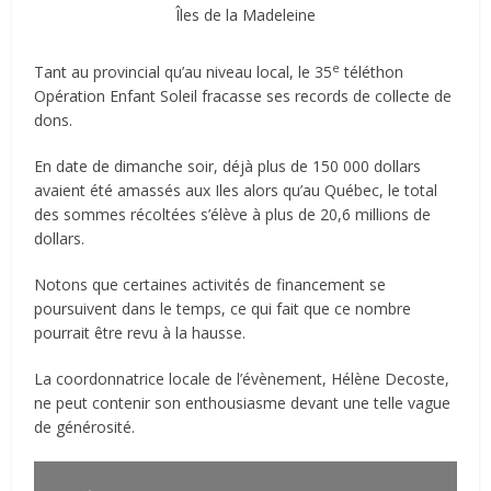
Îles de la Madeleine
e
Tant au provincial qu’au niveau local, le 35
téléthon
Opération Enfant Soleil fracasse ses records de collecte de
dons.
En date de dimanche soir, déjà plus de 150 000 dollars
avaient été amassés aux Iles alors qu’au Québec, le total
des sommes récoltées s’élève à plus de 20,6 millions de
dollars.
Notons que certaines activités de financement se
poursuivent dans le temps, ce qui fait que ce nombre
pourrait être revu à la hausse.
La coordonnatrice locale de l’évènement, Hélène Decoste,
ne peut contenir son enthousiasme devant une telle vague
de générosité.
Lecteur