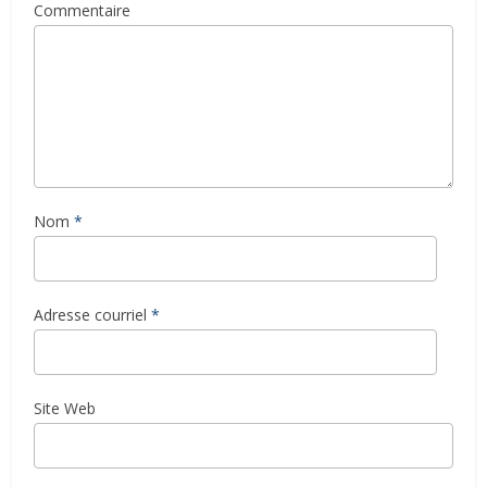
Commentaire
Nom
*
Adresse courriel
*
Site Web