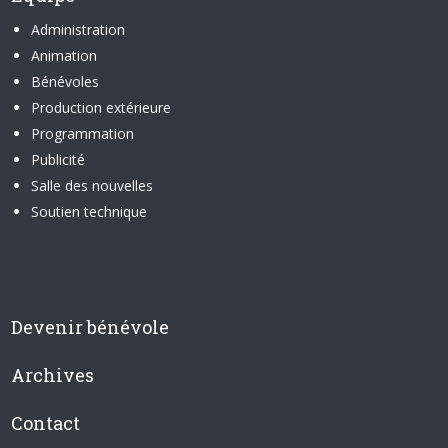
Administration
Animation
Bénévoles
Production extérieure
Programmation
Publicité
Salle des nouvelles
Soutien technique
Devenir bénévole
Archives
Contact