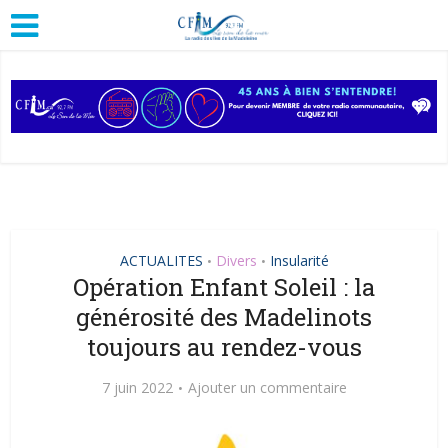
ACTUALITES
Divers
Insularité
•
•
Opération Enfant Soleil : la
générosité des Madelinots
toujours au rendez-vous
7 juin 2022
Ajouter un commentaire