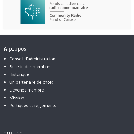
À propos
Conseil d’administration
Bulletin des membres
Historique
Un partenaire de choix
Devenez membre
Mission
Politiques et règlements
Équipe