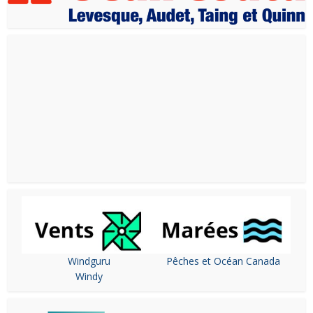
Windguru
Pêches et Océan Canada
Windy