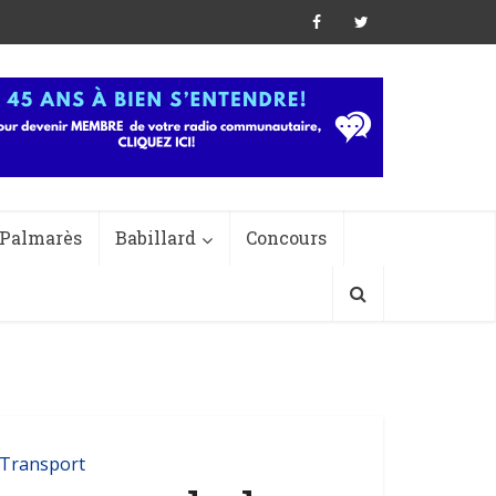
Palmarès
Babillard
Concours
Transport