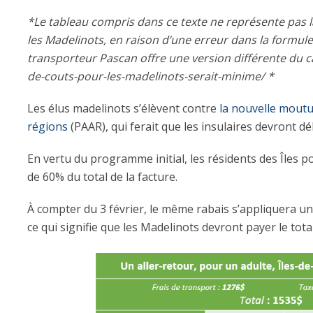
*Le tableau compris dans ce texte ne représente pas l
les Madelinots, en raison d’une erreur dans la formule
transporteur Pascan offre une version différente du cal
de-couts-pour-les-madelinots-serait-minime/ *
Les élus madelinots s’élèvent contre
la nouvelle mout
régions
(PAAR), qui ferait que les insulaires devront dé
En vertu du programme initial, les résidents des Îles
de 60% du total de la facture.
À compter du 3 février, le même rabais s’appliquera un
ce qui signifie que les Madelinots devront payer le total