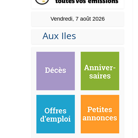
Vendredi, 7 août 2026
Aux Iles