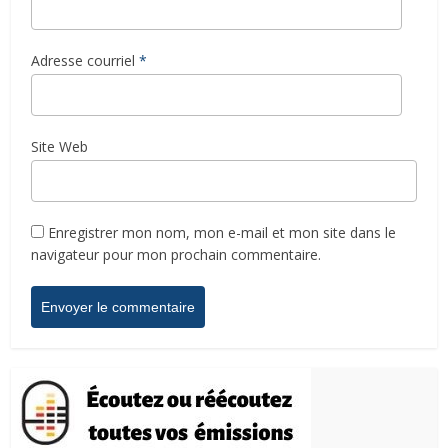
Adresse courriel
*
Site Web
Enregistrer mon nom, mon e-mail et mon site dans le
navigateur pour mon prochain commentaire.