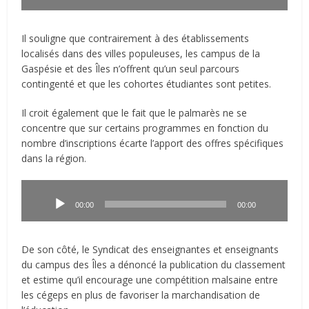
Il souligne que contrairement à des établissements
localisés dans des villes populeuses, les campus de la
Gaspésie et des Îles n’offrent qu’un seul parcours
contingenté et que les cohortes étudiantes sont petites.
Il croit également que le fait que le palmarès ne se
concentre que sur certains programmes en fonction du
nombre d’inscriptions écarte l’apport des offres spécifiques
dans la région.
Lecteur
audio
00:00
00:00
De son côté, le Syndicat des enseignantes et enseignants
du campus des Îles a dénoncé la publication du classement
et estime qu’il encourage une compétition malsaine entre
les cégeps en plus de favoriser la marchandisation de