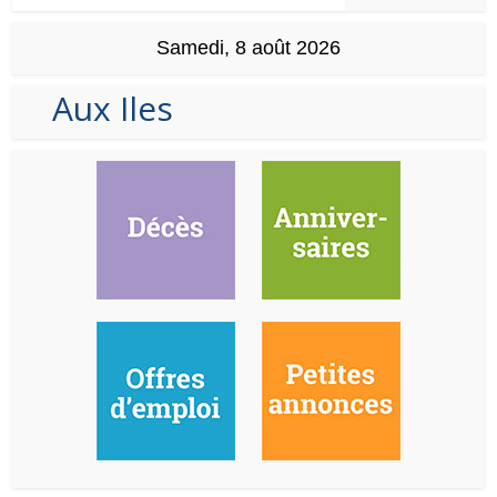
Samedi, 8 août 2026
Aux Iles