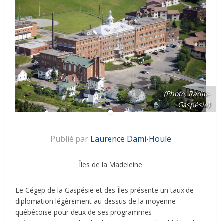
(Photo: Radio-
Gaspésie)
Publié par
Laurence Dami-Houle
Îles de la Madeleine
Le Cégep de la Gaspésie et des Îles présente un taux de
diplomation légèrement au-dessus de la moyenne
québécoise pour deux de ses programmes