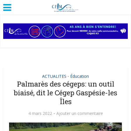
ACTUALITES
Éducation
•
Palmarès des cégeps: un outil
biaisé, dit le Cégep Gaspésie-les
Îles
4 mars 2022
Ajouter un commentaire