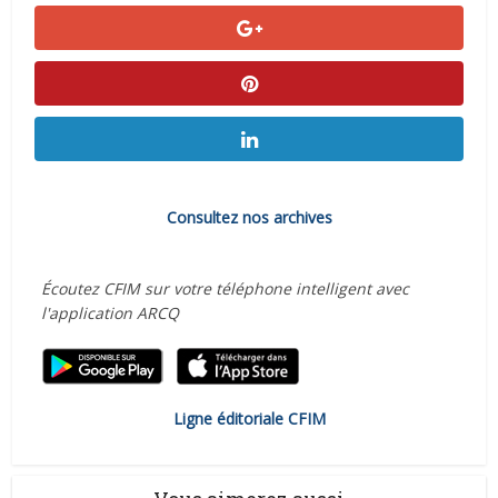
Consultez nos archives
Écoutez CFIM sur votre téléphone intelligent avec
l'application ARCQ
Ligne éditoriale CFIM