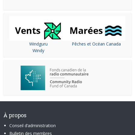
Windguru
Pêches et Océan Canada
Windy
À propos
Conseil d’administration
Bulletin des membres