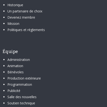
Historique
Un partenaire de choix
Devenez membre
Mission
Politiques et règlements
Équipe
Administration
Animation
Bénévoles
Production extérieure
Programmation
Publicité
Salle des nouvelles
Soutien technique