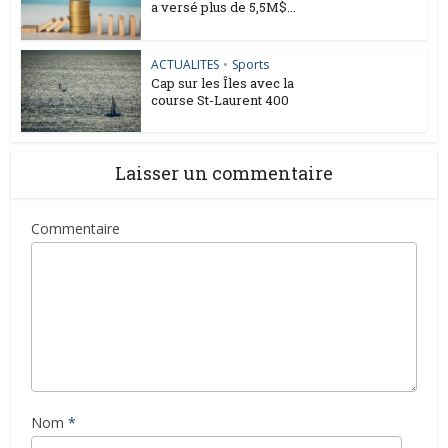
a versé plus de 5,5M$...
ACTUALITES
•
Sports
Cap sur les Îles avec la
course St-Laurent 400
Laisser un commentaire
Commentaire
Nom
*