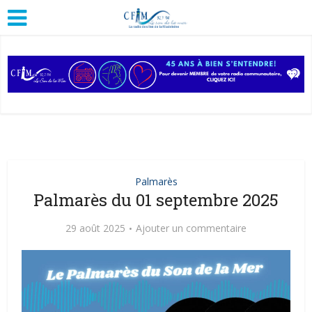
Palmarès
Palmarès du 01 septembre 2025
29 août 2025
Ajouter un commentaire