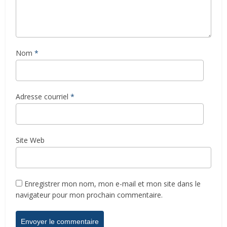
Nom
*
Adresse courriel
*
Site Web
Enregistrer mon nom, mon e-mail et mon site dans le
navigateur pour mon prochain commentaire.