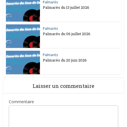
Palmarès
Palmarès du 13 juillet 2026
Palmarès
Palmarès du 06 juillet 2026
Palmarès
Palmarès du 20 juin 2026
Laisser un commentaire
Commentaire