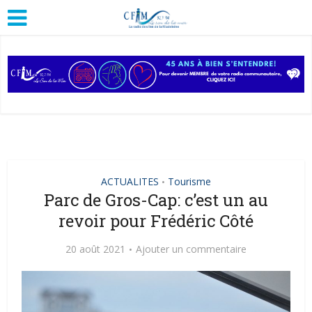
ACTUALITES
Tourisme
•
Parc de Gros-Cap: c’est un au
revoir pour Frédéric Côté
20 août 2021
Ajouter un commentaire