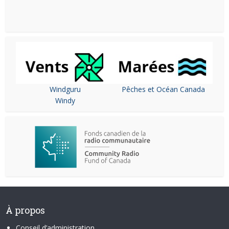
Windguru
Pêches et Océan Canada
Windy
À propos
Conseil d’administration