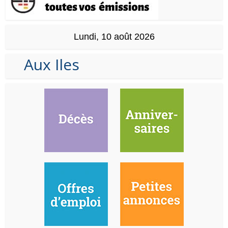
Lundi, 10 août 2026
Aux Iles