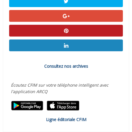
Consultez nos archives
Écoutez CFIM sur votre téléphone intelligent avec
l'application ARCQ
Ligne éditoriale CFIM