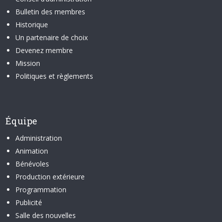
Bulletin des membres
Historique
Un partenaire de choix
Devenez membre
Mission
Politiques et règlements
Équipe
Administration
Animation
Bénévoles
Production extérieure
Programmation
Publicité
Salle des nouvelles