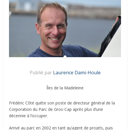
Publié par
Laurence Dami-Houle
Îles de la Madeleine
Frédéric Côté quitte son poste de directeur général de la
Corporation du Parc de Gros-Cap après plus d’une
décennie à l’occuper.
Arrivé au parc en 2002 en tant qu’agent de projets, puis