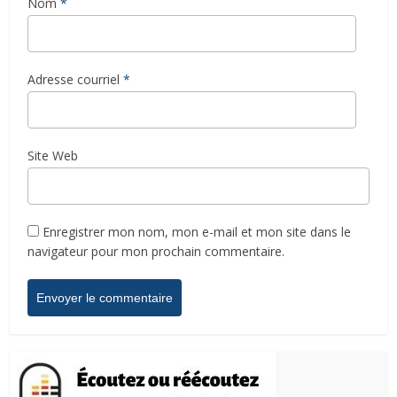
Nom
*
Adresse courriel
*
Site Web
Enregistrer mon nom, mon e-mail et mon site dans le
navigateur pour mon prochain commentaire.