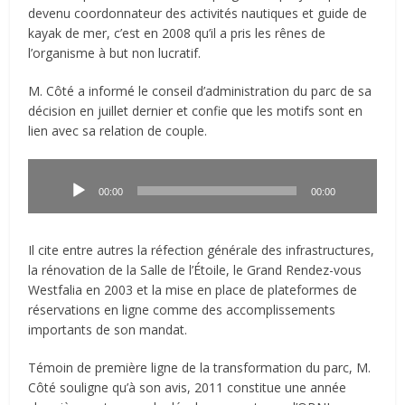
devenu coordonnateur des activités nautiques et guide de
kayak de mer, c’est en 2008 qu’il a pris les rênes de
l’organisme à but non lucratif.
M. Côté a informé le conseil d’administration du parc de sa
décision en juillet dernier et confie que les motifs sont en
lien avec sa relation de couple.
Lecteur
audio
00:00
00:00
Il cite entre autres la réfection générale des infrastructures,
la rénovation de la Salle de l’Étoile, le Grand Rendez-vous
Westfalia en 2003 et la mise en place de plateformes de
réservations en ligne comme des accomplissements
importants de son mandat.
Témoin de première ligne de la transformation du parc, M.
Côté souligne qu’à son avis, 2011 constitue une année