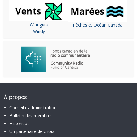
Windguru
Pêches et Océan Canada
Windy
À propos
Conseil d’administration
Bulletin des membres
Historique
Un partenaire de choix