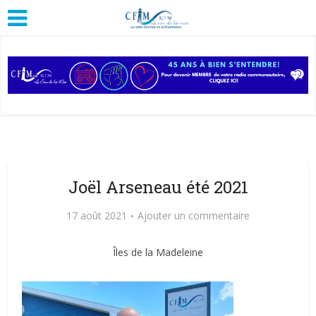
Joël Arseneau été 2021
17 août 2021
Ajouter un commentaire
Îles de la Madeleine