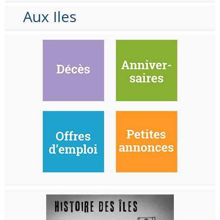
Aux Iles