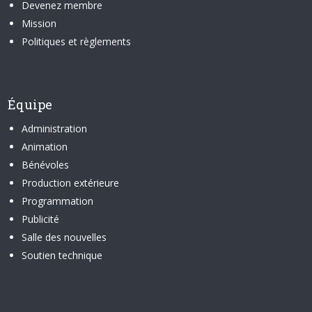
Devenez membre
Mission
Politiques et règlements
Équipe
Administration
Animation
Bénévoles
Production extérieure
Programmation
Publicité
Salle des nouvelles
Soutien technique