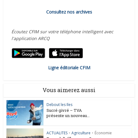
Consultez nos archives
Écoutez CFIM sur votre téléphone intelligent avec
l'application ARCQ
Ligne éditoriale CFIM
Vous aimerez aussi
Debout les Iles
Sucré givré – TVA
présente un nouveau...
ACTUALITES
•
Agriculture
•
Économie