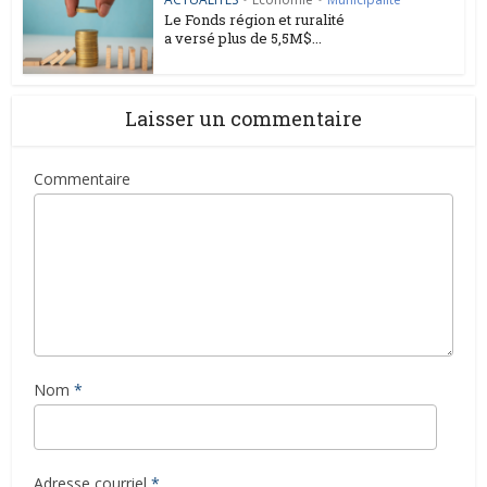
Le Fonds région et ruralité
a versé plus de 5,5M$...
Laisser un commentaire
Commentaire
Nom
*
Adresse courriel
*