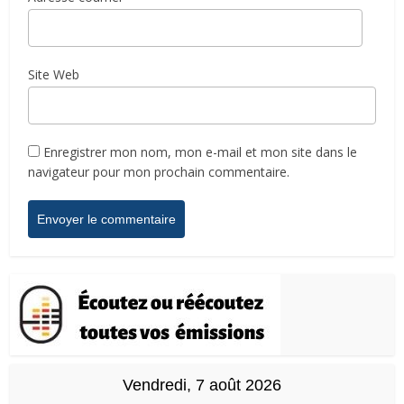
Site Web
Enregistrer mon nom, mon e-mail et mon site dans le
navigateur pour mon prochain commentaire.
Vendredi, 7 août 2026