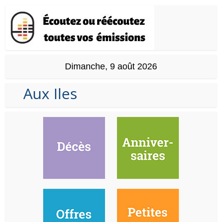
Dimanche, 9 août 2026
Aux Iles