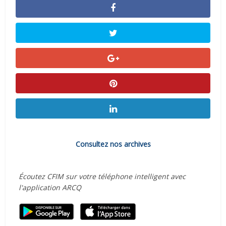
Consultez nos archives
Écoutez CFIM sur votre téléphone intelligent avec
l'application ARCQ