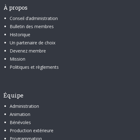
À propos
Conseil d’administration
Bulletin des membres
Historique
Un partenaire de choix
Devenez membre
Mission
Politiques et règlements
Équipe
Administration
Animation
Bénévoles
Production extérieure
Programmation