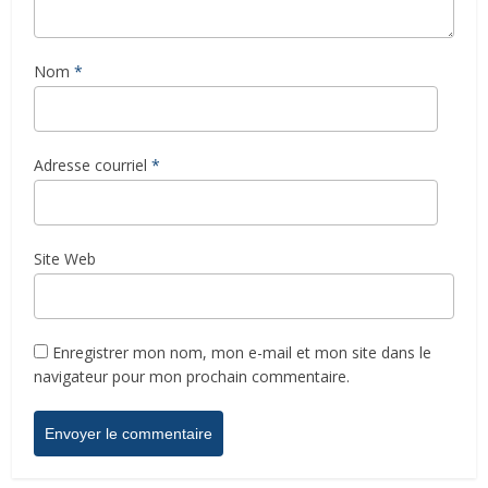
Nom
*
Adresse courriel
*
Site Web
Enregistrer mon nom, mon e-mail et mon site dans le
navigateur pour mon prochain commentaire.