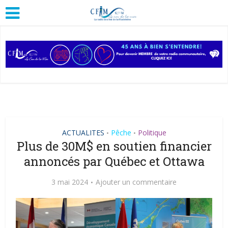
ACTUALITES
Pêche
Politique
•
•
Plus de 30M$ en soutien financier
annoncés par Québec et Ottawa
3 mai 2024
Ajouter un commentaire