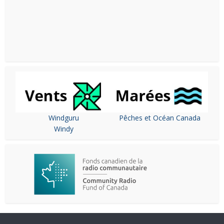
Windguru
Pêches et Océan Canada
Windy