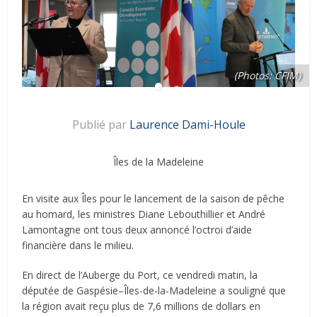
(Photos: CFIM)
Publié par
Laurence Dami-Houle
Îles de la Madeleine
En visite aux Îles pour le lancement de la saison de pêche
au homard, les ministres Diane Lebouthillier et André
Lamontagne ont tous deux annoncé l’octroi d’aide
financière dans le milieu.
En direct de l’Auberge du Port, ce vendredi matin, la
députée de Gaspésie–Îles-de-la-Madeleine a souligné que
la région avait reçu plus de 7,6 millions de dollars en