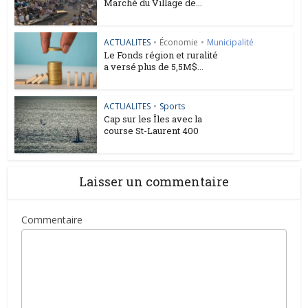
Marché du Village de...
ACTUALITES
•
Économie
•
Municipalité
Le Fonds région et ruralité
a versé plus de 5,5M$...
ACTUALITES
•
Sports
Cap sur les Îles avec la
course St-Laurent 400
Laisser un commentaire
Commentaire