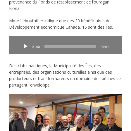
provenance du Fonds de rétablissement de l’ouragan
Fiona.
Mme Lebouthillier indique que des 20 bénéficiaires de
Développement économique Canada, 16 sont des Îles.
Lecteur
audio
00:00
00:00
Des clubs nautiques, la Municipalité des Îles, des
entreprises, des organisations culturelles ainsi que des
producteurs et transformateurs du domaine des pêches se
partagent l’enveloppe.