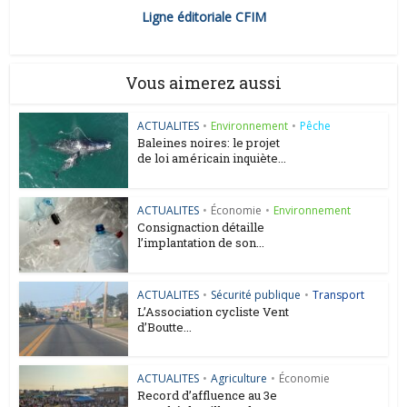
Ligne éditoriale CFIM
Vous aimerez aussi
ACTUALITES
•
Environnement
•
Pêche
Baleines noires: le projet
de loi américain inquiète...
ACTUALITES
•
Économie
•
Environnement
Consignaction détaille
l’implantation de son...
ACTUALITES
•
Sécurité publique
•
Transport
L’Association cycliste Vent
d’Boutte...
ACTUALITES
•
Agriculture
•
Économie
Record d’affluence au 3e