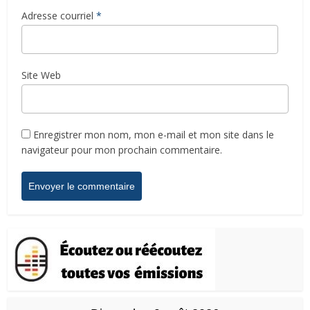
Adresse courriel
*
Site Web
Enregistrer mon nom, mon e-mail et mon site dans le
navigateur pour mon prochain commentaire.