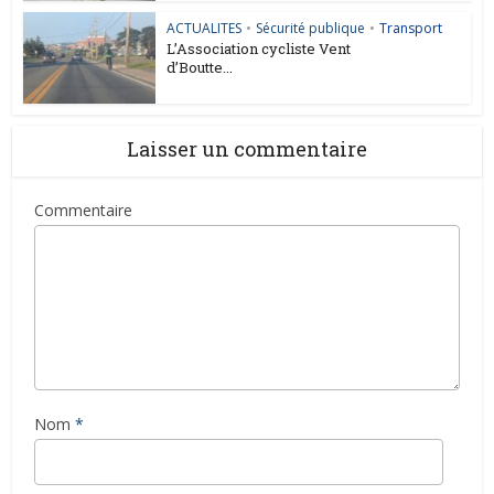
ACTUALITES
•
Sécurité publique
•
Transport
L’Association cycliste Vent
d’Boutte...
Laisser un commentaire
Commentaire
Nom
*