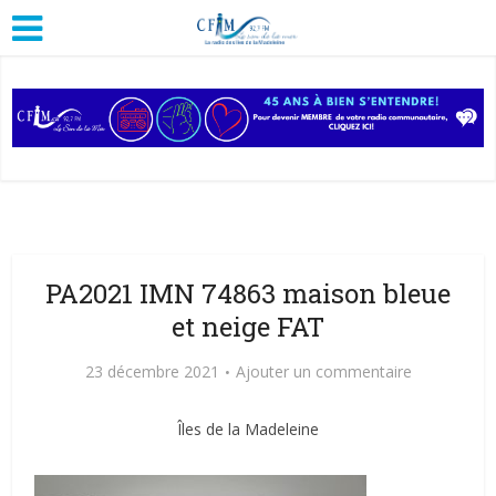
PA2021 IMN 74863 maison bleue
et neige FAT
23 décembre 2021
Ajouter un commentaire
Îles de la Madeleine