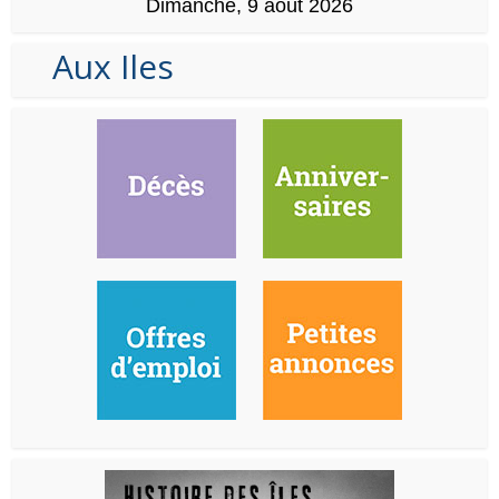
Dimanche, 9 août 2026
Aux Iles