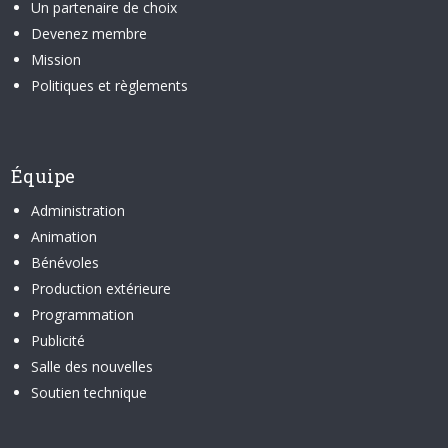
Un partenaire de choix
Devenez membre
Mission
Politiques et règlements
Équipe
Administration
Animation
Bénévoles
Production extérieure
Programmation
Publicité
Salle des nouvelles
Soutien technique