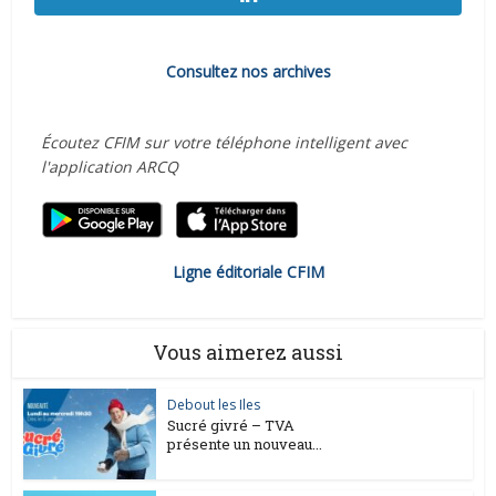
Consultez nos archives
Écoutez CFIM sur votre téléphone intelligent avec
l'application ARCQ
Ligne éditoriale CFIM
Vous aimerez aussi
Debout les Iles
Sucré givré – TVA
présente un nouveau...