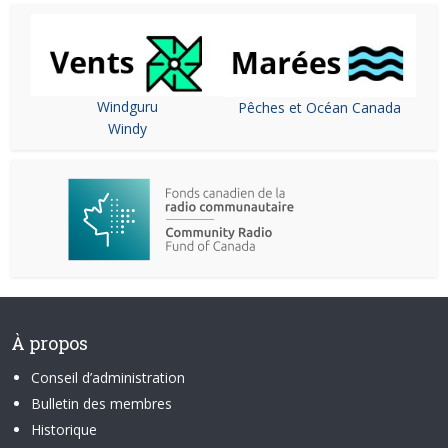
Windguru
Pêches et Océan Canada
Windy
À propos
Conseil d’administration
Bulletin des membres
Historique