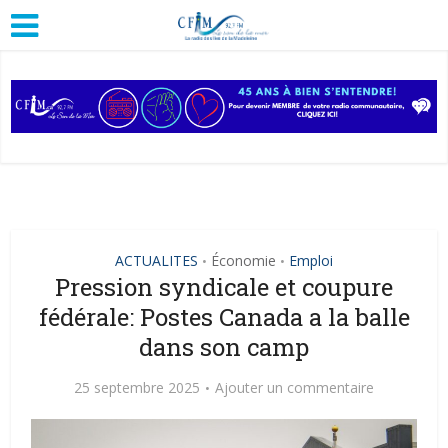
ACTUALITES
Économie
Emploi
•
•
Pression syndicale et coupure
fédérale: Postes Canada a la balle
dans son camp
25 septembre 2025
Ajouter un commentaire