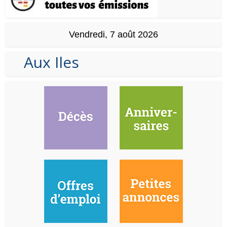
Vendredi, 7 août 2026
Aux Iles