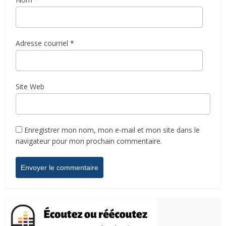
Adresse courriel
*
Site Web
Enregistrer mon nom, mon e-mail et mon site dans le
navigateur pour mon prochain commentaire.