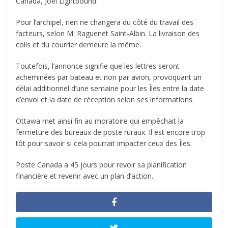
Canada, Joël Lightbound.
Pour l’archipel, rien ne changera du côté du travail des
facteurs, selon M. Raguenet Saint-Albin. La livraison des
colis et du courrier demeure la même.
Toutefois, l’annonce signifie que les lettres seront
acheminées par bateau et non par avion, provoquant un
délai additionnel d’une semaine pour les Îles entre la date
d’envoi et la date de réception selon ses informations.
Ottawa met ainsi fin au moratoire qui empêchait la
fermeture des bureaux de poste ruraux. Il est encore trop
tôt pour savoir si cela pourrait impacter ceux des Îles.
Poste Canada a 45 jours pour revoir sa planification
financière et revenir avec un plan d’action.