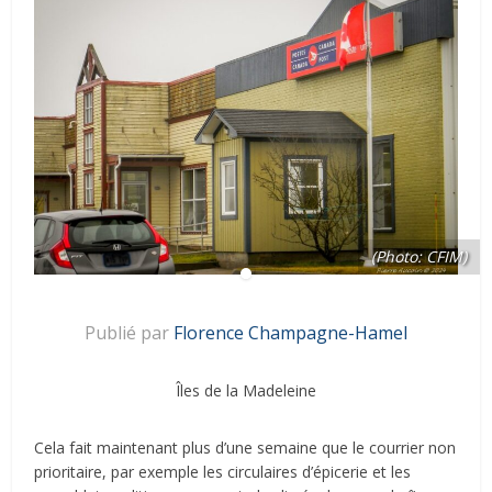
(Photo: CFIM)
Publié par
Florence Champagne-Hamel
Îles de la Madeleine
Cela fait maintenant plus d’une semaine que le courrier non
prioritaire, par exemple les circulaires d’épicerie et les