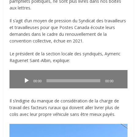
pamphlets politiques, ne sont plus livrés dans nos boîtes
aux lettres.
Il s’agit d’un moyen de pression du Syndicat des travailleurs
et travailleuses pour que Postes Canada écoute leurs
demandes dans le cadre du renouvellement de la
convention collective, échue en 2021.
Le président de la section locale des syndiqués, Aymeric
Raguenet Saint-Albin, explique:
Lecteur
audio
00:00
00:00
Il s’indigne du manque de considération de la charge de
travail des facteurs ruraux qui doivent aller livrer plus de
colis avec leur propre véhicule sans être mieux payés.