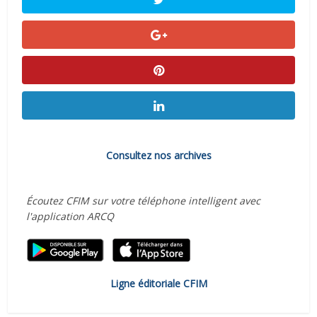
Consultez nos archives
Écoutez CFIM sur votre téléphone intelligent avec
l'application ARCQ
Ligne éditoriale CFIM