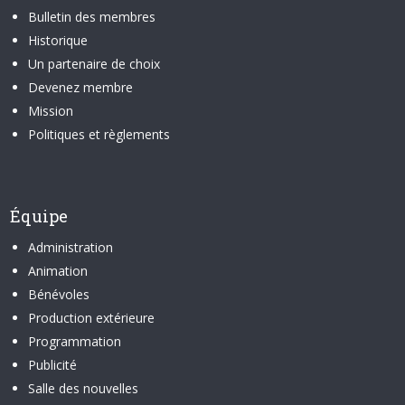
Bulletin des membres
Historique
Un partenaire de choix
Devenez membre
Mission
Politiques et règlements
Équipe
Administration
Animation
Bénévoles
Production extérieure
Programmation
Publicité
Salle des nouvelles