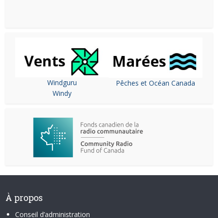
Windguru
Pêches et Océan Canada
Windy
À propos
Conseil d’administration