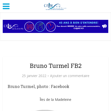
Bruno Turmel FB2
25 janvier 2022
Ajouter un commentaire
Bruno Turmel, photo : Facebook
Îles de la Madeleine