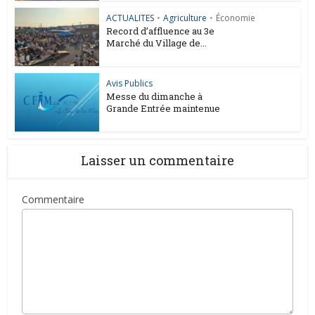
ACTUALITES
•
Agriculture
•
Économie
Record d’affluence au 3e
Marché du Village de...
Avis Publics
Messe du dimanche à
Grande Entrée maintenue
Laisser un commentaire
Commentaire