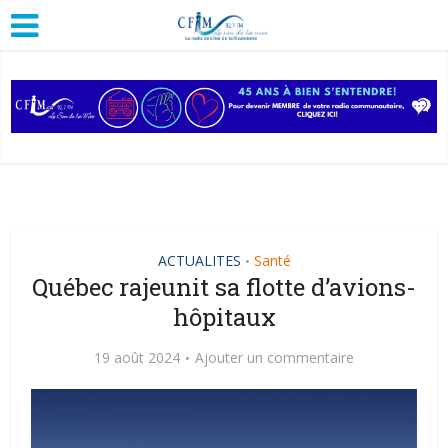
ACTUALITES
Santé
•
Québec rajeunit sa flotte d’avions-
hôpitaux
19 août 2024
Ajouter un commentaire