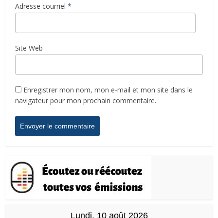
Adresse courriel
*
Site Web
Enregistrer mon nom, mon e-mail et mon site dans le
navigateur pour mon prochain commentaire.
Lundi, 10 août 2026