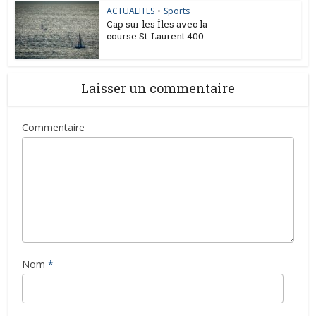
ACTUALITES
•
Sports
Cap sur les Îles avec la
course St-Laurent 400
Laisser un commentaire
Commentaire
Nom
*