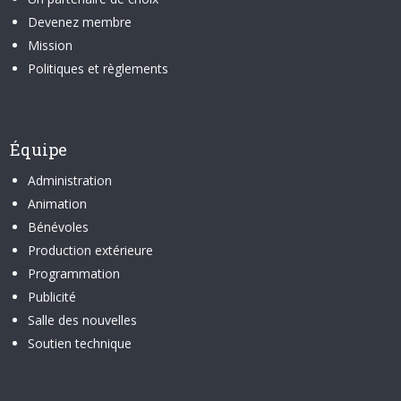
Devenez membre
Mission
Politiques et règlements
Équipe
Administration
Animation
Bénévoles
Production extérieure
Programmation
Publicité
Salle des nouvelles
Soutien technique