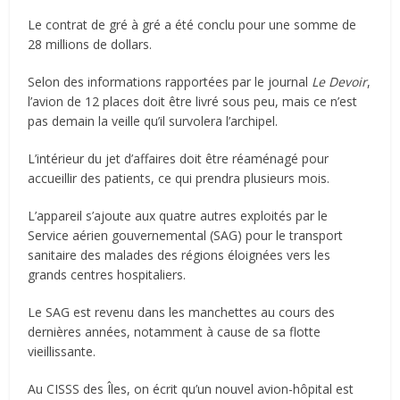
Le contrat de gré à gré a été conclu pour une somme de
28 millions de dollars.
Selon des informations rapportées par le journal
Le Devoir
,
l’avion de 12 places doit être livré sous peu, mais ce n’est
pas demain la veille qu’il survolera l’archipel.
L’intérieur du jet d’affaires doit être réaménagé pour
accueillir des patients, ce qui prendra plusieurs mois.
L’appareil s’ajoute aux quatre autres exploités par le
Service aérien gouvernemental (SAG) pour le transport
sanitaire des malades des régions éloignées vers les
grands centres hospitaliers.
Le SAG est revenu dans les manchettes au cours des
dernières années, notamment à cause de sa flotte
vieillissante.
Au CISSS des Îles, on écrit qu’un nouvel avion-hôpital est