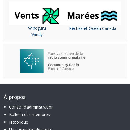
Windguru
Pêches et Océan Canada
Windy
À propos
Conseil d’administration
Bulletin des membres
Historique
Un partenaire de choix