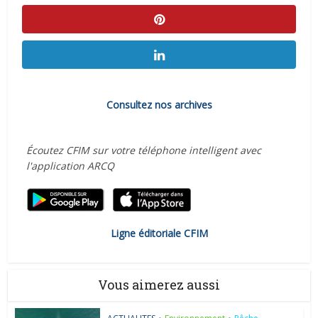
Consultez nos archives
Écoutez CFIM sur votre téléphone intelligent avec
l'application ARCQ
Ligne éditoriale CFIM
Vous aimerez aussi