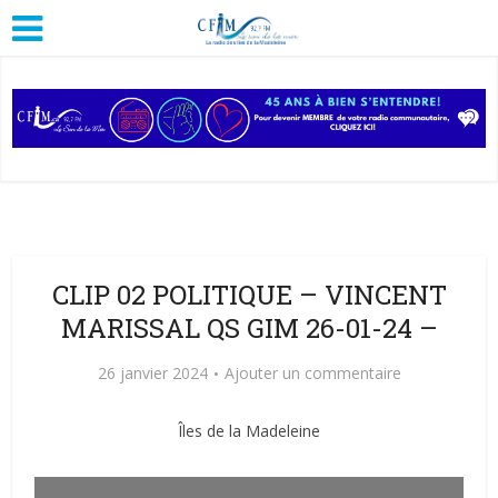
CLIP 02 POLITIQUE – VINCENT
MARISSAL QS GIM 26-01-24 –
26 janvier 2024
Ajouter un commentaire
Îles de la Madeleine
Lecteur