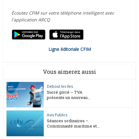
Écoutez CFIM sur votre téléphone intelligent avec
l'application ARCQ
Ligne éditoriale CFIM
Vous aimerez aussi
Debout les Iles
Sucré givré – TVA
présente un nouveau...
Avis Publics
Séances ordinaires –
Communauté maritime et...