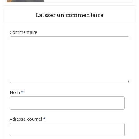
Laisser un commentaire
Commentaire
Nom
*
Adresse courriel
*