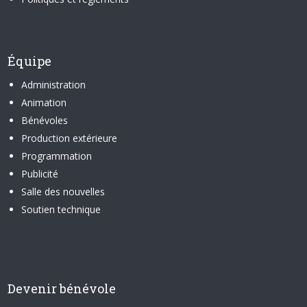
Équipe
Administration
Animation
Bénévoles
Production extérieure
Programmation
Publicité
Salle des nouvelles
Soutien technique
Devenir bénévole