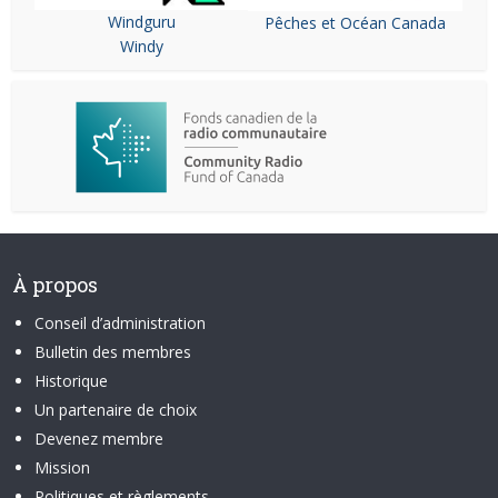
Windguru
Pêches et Océan Canada
Windy
À propos
Conseil d’administration
Bulletin des membres
Historique
Un partenaire de choix
Devenez membre
Mission
Politiques et règlements