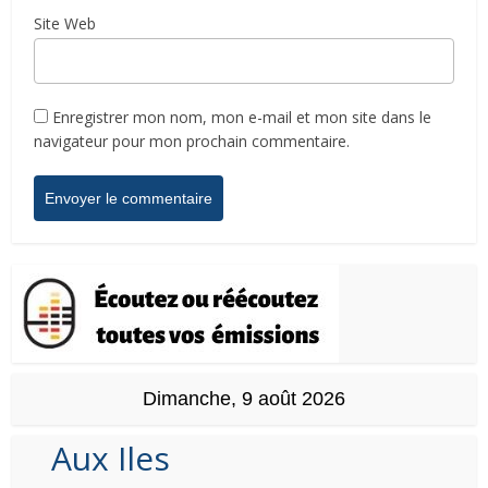
Site Web
Enregistrer mon nom, mon e-mail et mon site dans le
navigateur pour mon prochain commentaire.
Dimanche, 9 août 2026
Aux Iles