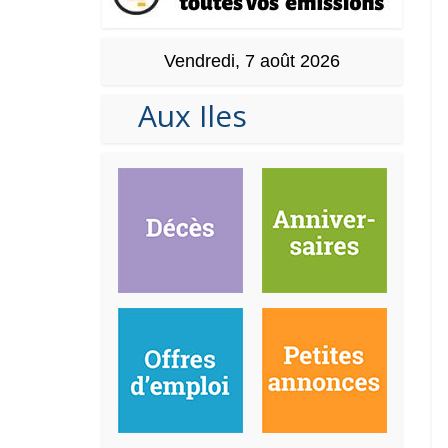
Vendredi, 7 août 2026
Aux Iles