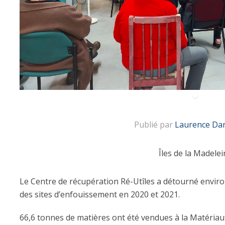
Publié par
Laurence Da
Îles de la Madelei
Le Centre de récupération Ré-Utîles a détourné enviro
des sites d’enfouissement en 2020 et 2021.
66,6 tonnes de matières ont été vendues à la Matériau