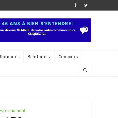
Palmarès
Babillard
Concours
vironnement