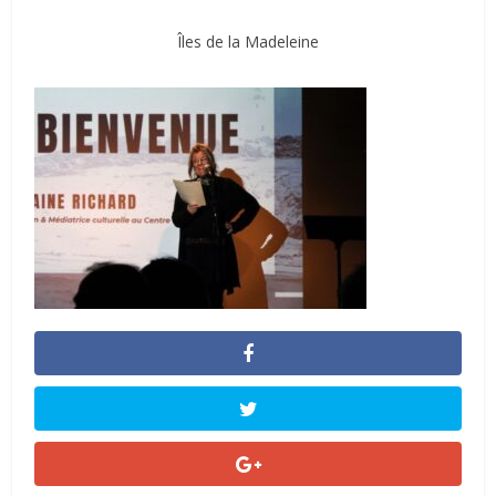
Îles de la Madeleine