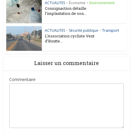
ACTUALITES
•
Économie
•
Environnement
Consignaction détaille
l’implantation de son...
ACTUALITES
•
Sécurité publique
•
Transport
L’Association cycliste Vent
d’Boutte...
Laisser un commentaire
Commentaire