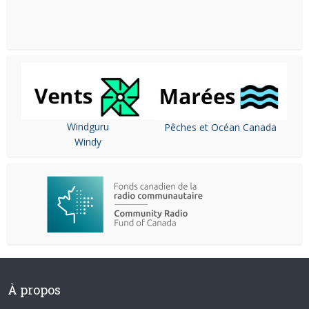
Windguru
Pêches et Océan Canada
Windy
À propos