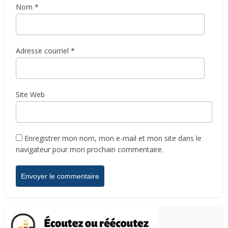
Nom
*
Adresse courriel
*
Site Web
Enregistrer mon nom, mon e-mail et mon site dans le
navigateur pour mon prochain commentaire.