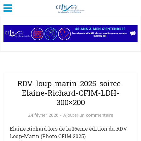
RDV-loup-marin-2025-soiree-
Elaine-Richard-CFIM-LDH-
300×200
24 février 2026
Ajouter un commentaire
Elaine Richard lors de la 16eme édition du RDV
Loup-Marin (Photo CFIM 2025)