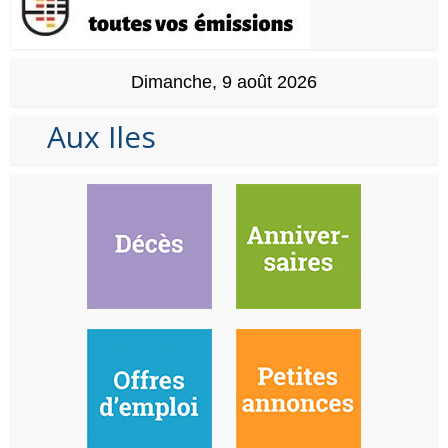
Dimanche, 9 août 2026
Aux Iles