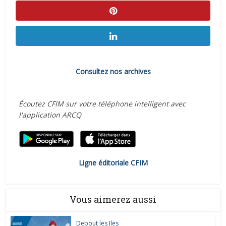
Consultez nos archives
Écoutez CFIM sur votre téléphone intelligent avec
l'application ARCQ
Ligne éditoriale CFIM
Vous aimerez aussi
Debout les Iles