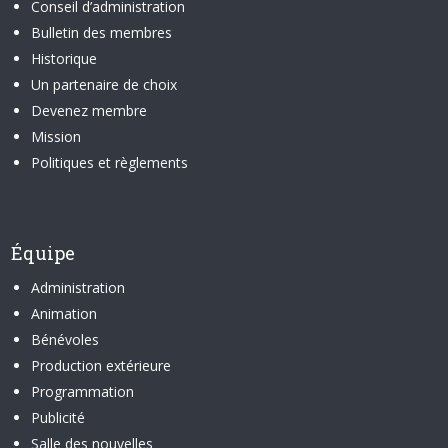
Conseil d’administration
Bulletin des membres
Historique
Un partenaire de choix
Devenez membre
Mission
Politiques et règlements
Équipe
Administration
Animation
Bénévoles
Production extérieure
Programmation
Publicité
Salle des nouvelles