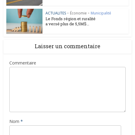
ACTUALITES
•
Économie
•
Municipalité
Le Fonds région et ruralité
a versé plus de 5,5M$...
Laisser un commentaire
Commentaire
Nom
*