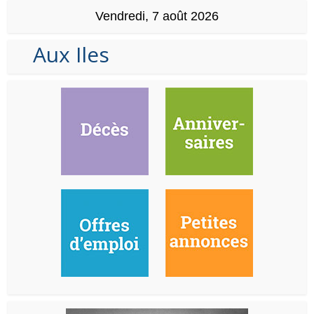
Vendredi, 7 août 2026
Aux Iles