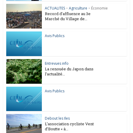
ACTUALITES
•
Agriculture
•
Économie
Record d’affluence au 3e
Marché du Village de...
Avis Publics
Entrevues info
La renouée du Japon dans
l’actualité...
Avis Publics
Debout les Iles
L’association cycliste Vent
d’Boutte « à...