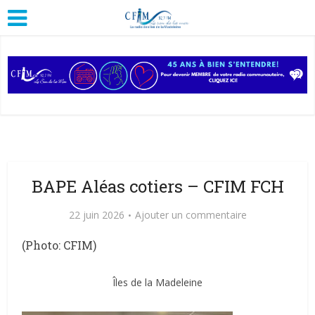
BAPE Aléas cotiers – CFIM FCH
22 juin 2026
Ajouter un commentaire
(Photo: CFIM)
Îles de la Madeleine