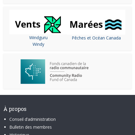
Windguru
Pêches et Océan Canada
Windy
À propos
Conseil d’administration
Bulletin des membres
Historique