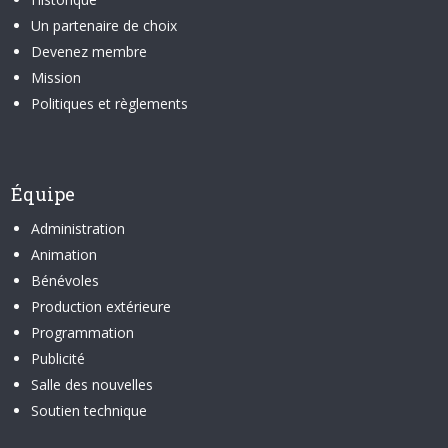
Un partenaire de choix
Devenez membre
Mission
Politiques et règlements
Équipe
Administration
Animation
Bénévoles
Production extérieure
Programmation
Publicité
Salle des nouvelles
Soutien technique