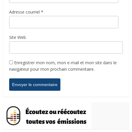
Adresse courriel
*
Site Web
Enregistrer mon nom, mon e-mail et mon site dans le
navigateur pour mon prochain commentaire.