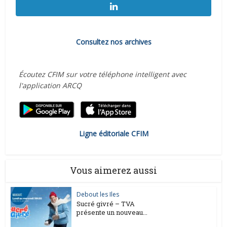
Consultez nos archives
Écoutez CFIM sur votre téléphone intelligent avec
l'application ARCQ
Ligne éditoriale CFIM
Vous aimerez aussi
Debout les Iles
Sucré givré – TVA
présente un nouveau...