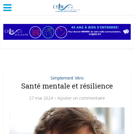
Simplement Véro
Santé mentale et résilience
27 mai 2024
Ajouter un commentaire