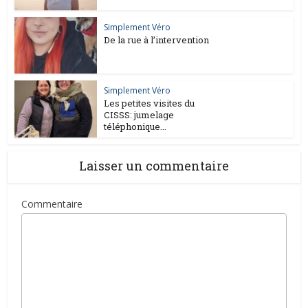
Simplement Véro
De la rue à l’intervention
Simplement Véro
Les petites visites du
CISSS: jumelage
téléphonique...
Laisser un commentaire
Commentaire