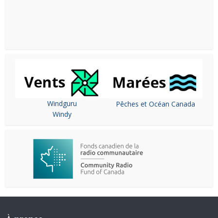
Windguru
Pêches et Océan Canada
Windy