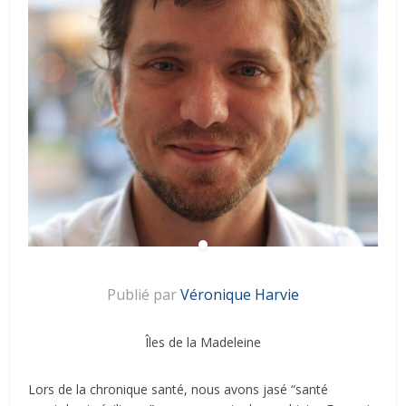
Publié par
Véronique Harvie
Îles de la Madeleine
Lors de la chronique santé, nous avons jasé “santé