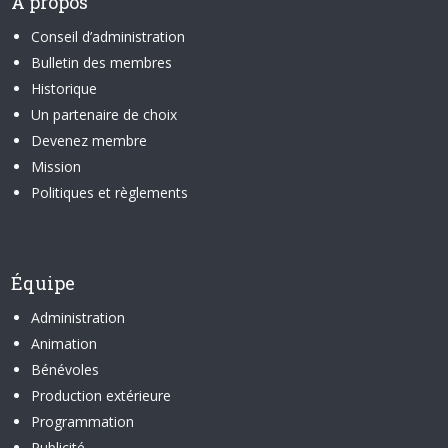
À propos
Conseil d’administration
Bulletin des membres
Historique
Un partenaire de choix
Devenez membre
Mission
Politiques et règlements
Équipe
Administration
Animation
Bénévoles
Production extérieure
Programmation
Publicité