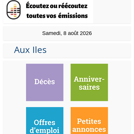
Samedi, 8 août 2026
Aux Iles