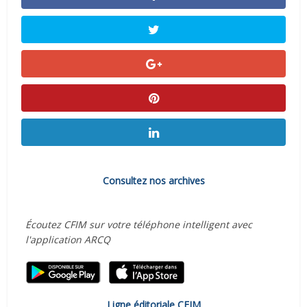
Consultez nos archives
Écoutez CFIM sur votre téléphone intelligent avec
l'application ARCQ
Ligne éditoriale CFIM