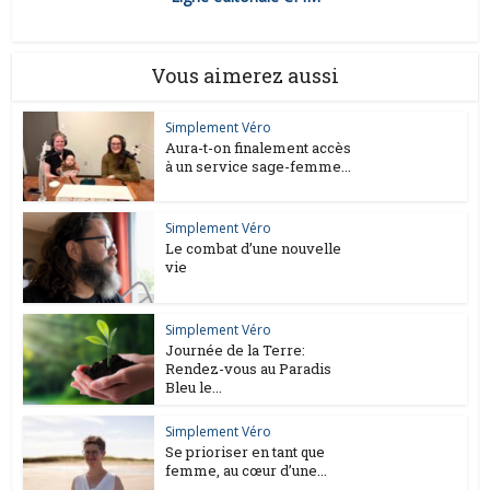
Vous aimerez aussi
Simplement Véro
Aura-t-on finalement accès
à un service sage-femme...
Simplement Véro
Le combat d’une nouvelle
vie
Simplement Véro
Journée de la Terre:
Rendez-vous au Paradis
Bleu le...
Simplement Véro
Se prioriser en tant que
femme, au cœur d’une...