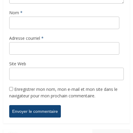
Nom
*
Adresse courriel
*
Site Web
Enregistrer mon nom, mon e-mail et mon site dans le
navigateur pour mon prochain commentaire.