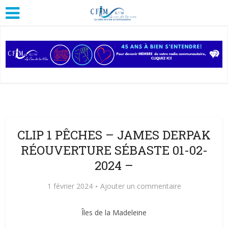
CLIP 1 PÊCHES – JAMES DERPAK
RÉOUVERTURE SÉBASTE 01-02-
2024 –
1 février 2024
Ajouter un commentaire
Îles de la Madeleine