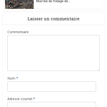
Marché du Village de...
Laisser un commentaire
Commentaire
Nom
*
Adresse courriel
*