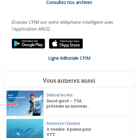
Consultez nos archives
Écoutez CFIM sur votre téléphone intelligent avec
l'application ARCQ
Ligne éditoriale CFIM
Vous aimerez aussi
Debout les Iles
Sucré givré – TVA
présente un nouveau...
Annonces Classées
A vendre: 4 pneus pour
VTT