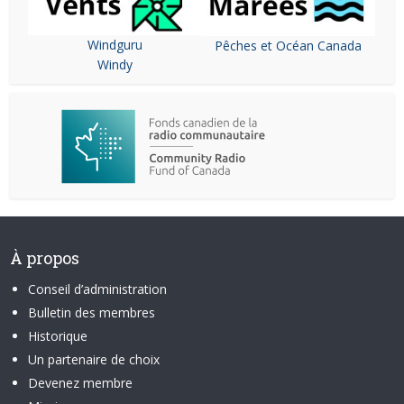
Windguru
Pêches et Océan Canada
Windy
À propos
Conseil d’administration
Bulletin des membres
Historique
Un partenaire de choix
Devenez membre