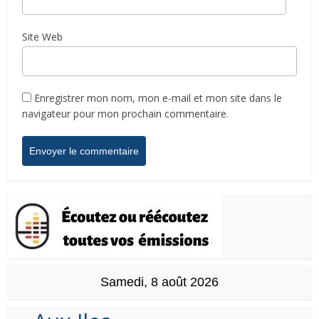
Site Web
Enregistrer mon nom, mon e-mail et mon site dans le
navigateur pour mon prochain commentaire.
Samedi, 8 août 2026