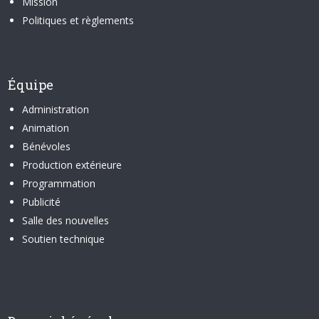
Mission
Politiques et règlements
Équipe
Administration
Animation
Bénévoles
Production extérieure
Programmation
Publicité
Salle des nouvelles
Soutien technique