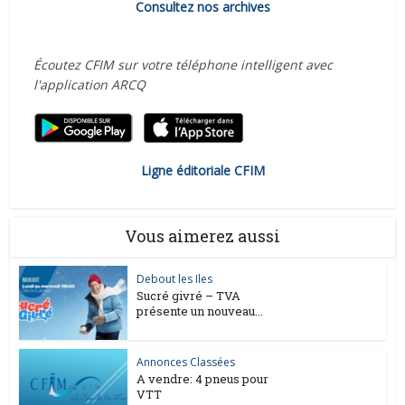
Consultez nos archives
Écoutez CFIM sur votre téléphone intelligent avec
l'application ARCQ
Ligne éditoriale CFIM
Vous aimerez aussi
Debout les Iles
Sucré givré – TVA
présente un nouveau...
Annonces Classées
A vendre: 4 pneus pour
VTT