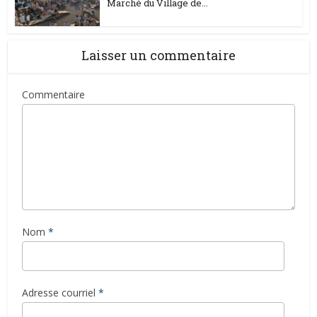
Marché du Village de...
Laisser un commentaire
Commentaire
Nom
*
Adresse courriel
*