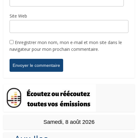
Site Web
Enregistrer mon nom, mon e-mail et mon site dans le
navigateur pour mon prochain commentaire.
Samedi, 8 août 2026