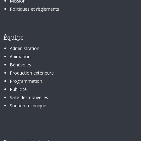
Mission
Politiques et règlements
Équipe
Administration
Animation
Bénévoles
Production extérieure
Programmation
Publicité
Salle des nouvelles
Soutien technique