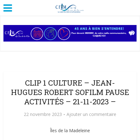
CLIP 1 CULTURE – JEAN-
HUGUES ROBERT SOFILM PAUSE
ACTIVITÉS – 21-11-2023 –
22 novembre 2023
Ajouter un commentaire
Îles de la Madeleine