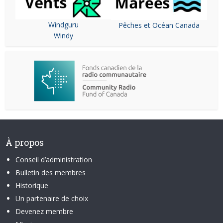
Windguru
Pêches et Océan Canada
Windy
À propos
Conseil d’administration
Bulletin des membres
Historique
Un partenaire de choix
Devenez membre