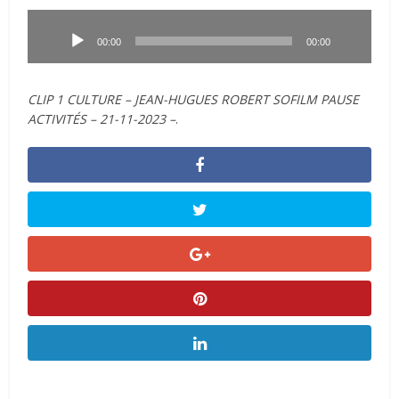
Lecteur
audio
00:00
00:00
CLIP 1 CULTURE – JEAN-HUGUES ROBERT SOFILM PAUSE
ACTIVITÉS – 21-11-2023 –
.