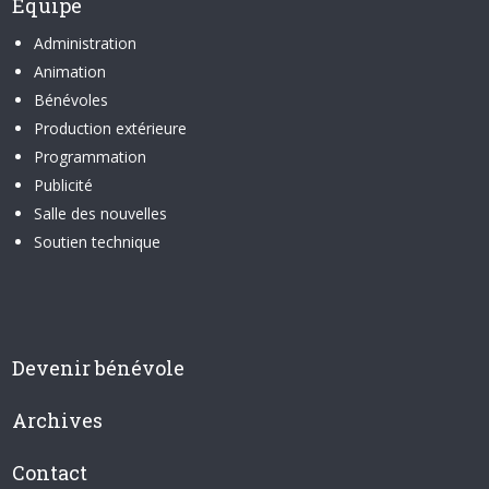
Équipe
Administration
Animation
Bénévoles
Production extérieure
Programmation
Publicité
Salle des nouvelles
Soutien technique
Devenir bénévole
Archives
Contact