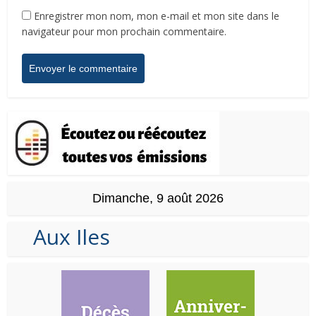
Enregistrer mon nom, mon e-mail et mon site dans le
navigateur pour mon prochain commentaire.
Dimanche, 9 août 2026
Aux Iles