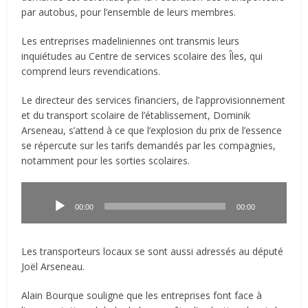
par autobus, pour l’ensemble de leurs membres.
Les entreprises madeliniennes ont transmis leurs
inquiétudes au Centre de services scolaire des Îles, qui
comprend leurs revendications.
Le directeur des services financiers, de l’approvisionnement
et du transport scolaire de l’établissement, Dominik
Arseneau, s’attend à ce que l’explosion du prix de l’essence
se répercute sur les tarifs demandés par les compagnies,
notamment pour les sorties scolaires.
Lecteur
audio
00:00
00:00
Les transporteurs locaux se sont aussi adressés au député
Joël Arseneau.
Alain Bourque souligne que les entreprises font face à