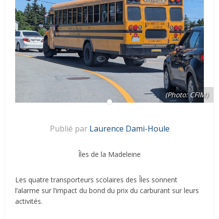
(Photo: CFIM)
Publié par
Laurence Dami-Houle
Îles de la Madeleine
Les quatre transporteurs scolaires des Îles sonnent
l’alarme sur l’impact du bond du prix du carburant sur leurs
activités.