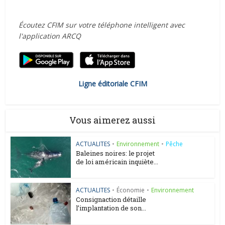
Écoutez CFIM sur votre téléphone intelligent avec
l'application ARCQ
Ligne éditoriale CFIM
Vous aimerez aussi
ACTUALITES
•
Environnement
•
Pêche
Baleines noires: le projet
de loi américain inquiète...
ACTUALITES
•
Économie
•
Environnement
Consignaction détaille
l’implantation de son...