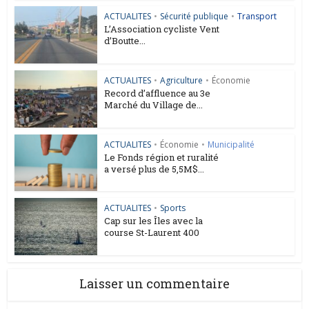
ACTUALITES
•
Sécurité publique
•
Transport
L’Association cycliste Vent
d’Boutte...
ACTUALITES
•
Agriculture
•
Économie
Record d’affluence au 3e
Marché du Village de...
ACTUALITES
•
Économie
•
Municipalité
Le Fonds région et ruralité
a versé plus de 5,5M$...
ACTUALITES
•
Sports
Cap sur les Îles avec la
course St-Laurent 400
Laisser un commentaire