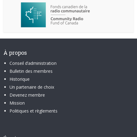
À propos
Conseil d’administration
Bulletin des membres
Historique
Un partenaire de choix
Devenez membre
Mission
Politiques et règlements