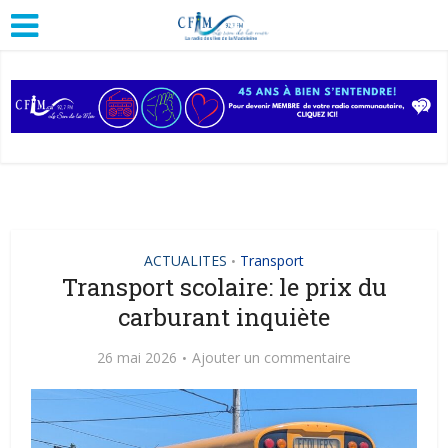
ACTUALITES
Transport
•
Transport scolaire: le prix du
carburant inquiète
26 mai 2026
Ajouter un commentaire