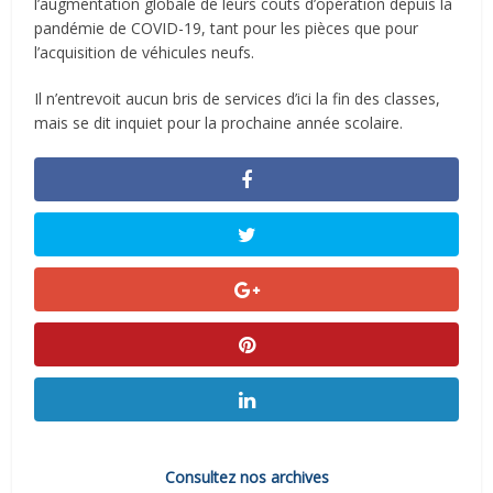
l’augmentation globale de leurs coûts d’opération depuis la
pandémie de COVID-19, tant pour les pièces que pour
l’acquisition de véhicules neufs.
Il n’entrevoit aucun bris de services d’ici la fin des classes,
mais se dit inquiet pour la prochaine année scolaire.
Consultez nos archives