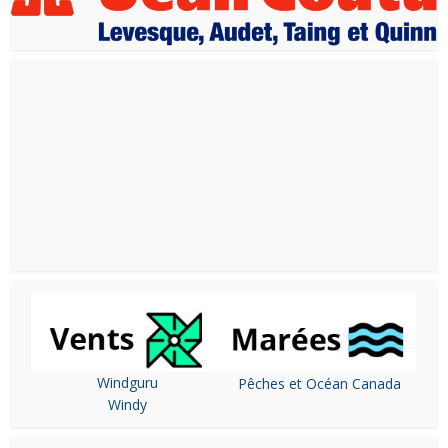
Windguru
Pêches et Océan Canada
Windy