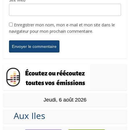
Enregistrer mon nom, mon e-mail et mon site dans le
navigateur pour mon prochain commentaire.
Jeudi, 6 août 2026
Aux Iles