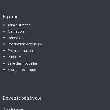
Équipe
Administration
Animation
Bénévoles
Production extérieure
Programmation
Publicité
Salle des nouvelles
Soutien technique
Devenir bénévole
Archives