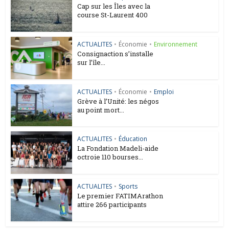
Cap sur les Îles avec la
course St-Laurent 400
ACTUALITES
•
Économie
•
Environnement
Consignaction s’installe
sur l’île...
ACTUALITES
•
Économie
•
Emploi
Grève à l’Unité: les négos
au point mort...
ACTUALITES
•
Éducation
La Fondation Madeli-aide
octroie 110 bourses...
ACTUALITES
•
Sports
Le premier FATIMArathon
attire 266 participants