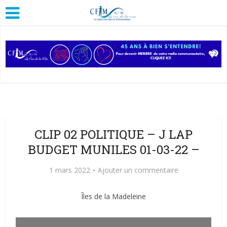
CLIP 02 POLITIQUE – J LAP
BUDGET MUNILES 01-03-22 –
1 mars 2022
Ajouter un commentaire
Îles de la Madeleine
Lecteur