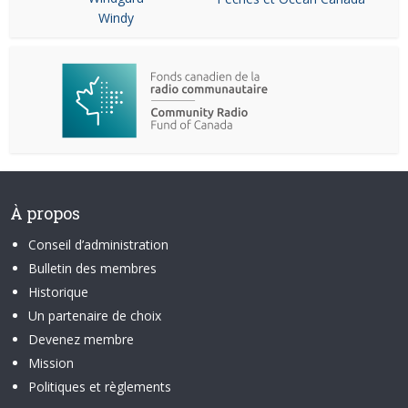
Windy
À propos
Conseil d’administration
Bulletin des membres
Historique
Un partenaire de choix
Devenez membre
Mission
Politiques et règlements