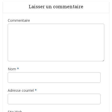
Laisser un commentaire
Commentaire
Nom
*
Adresse courriel
*
Site Web