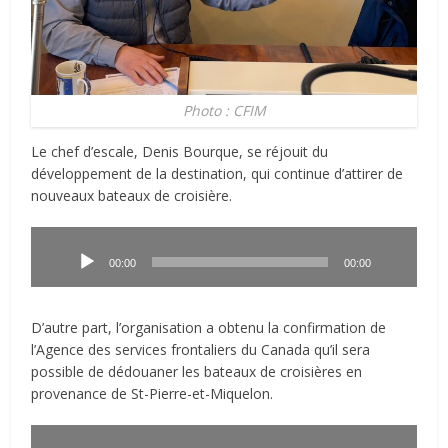
Photo : CFIM
Le chef d’escale, Denis Bourque, se réjouit du
développement de la destination, qui continue d’attirer de
nouveaux bateaux de croisière.
Lecteur
audio
00:00
00:00
D’autre part, l’organisation a obtenu la confirmation de
l’Agence des services frontaliers du Canada qu’il sera
possible de dédouaner les bateaux de croisières en
provenance de St-Pierre-et-Miquelon.
Lecteur