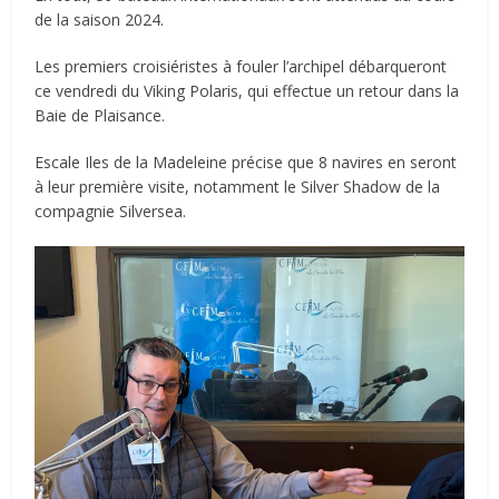
de la saison 2024.
Les premiers croisiéristes à fouler l’archipel débarqueront
ce vendredi du Viking Polaris, qui effectue un retour dans la
Baie de Plaisance.
Escale Iles de la Madeleine précise que 8 navires en seront
à leur première visite, notamment le Silver Shadow de la
compagnie Silversea.