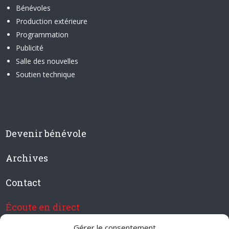
Bénévoles
Production extérieure
Programmation
Publicité
Salle des nouvelles
Soutien technique
Devenir bénévole
Archives
Contact
Écoute en direct
Gérer le consentement