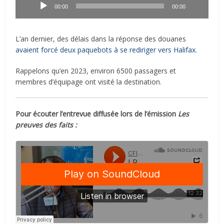
audio
00:00
00:00
L’an dernier, des délais dans la réponse des douanes
avaient forcé deux paquebots à se rediriger vers Halifax
.
Rappelons qu’en 2023, environ 6500 passagers et
membres d’équipage ont visité la destination.
Pour écouter l’entrevue diffusée lors de l’émission
Les
preuves des faits :