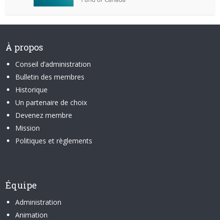
À propos
Conseil d’administration
Bulletin des membres
Historique
Un partenaire de choix
Devenez membre
Mission
Politiques et règlements
Équipe
Administration
Animation