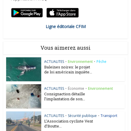
Ligne éditoriale CFIM
Vous aimerez aussi
ACTUALITES
•
Environnement
•
Pêche
Baleines noires: le projet
de loi américain inquiète...
ACTUALITES
•
Économie
•
Environnement
Consignaction détaille
l’implantation de son...
ACTUALITES
•
Sécurité publique
•
Transport
L’Association cycliste Vent
d’Boutte...