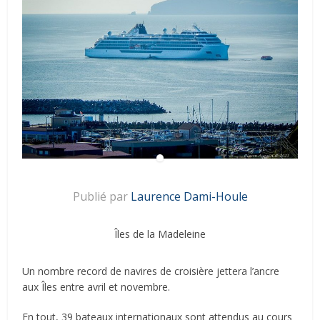
Publié par
Laurence Dami-Houle
Îles de la Madeleine
Un nombre record de navires de croisière jettera l’ancre
aux Îles entre avril et novembre.
En tout, 39 bateaux internationaux sont attendus au cours