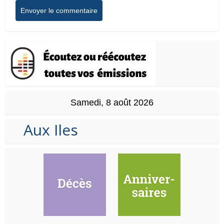
Samedi, 8 août 2026
Aux Iles