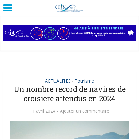
ACTUALITES
Tourisme
•
Un nombre record de navires de
croisière attendus en 2024
11 avril 2024
Ajouter un commentaire