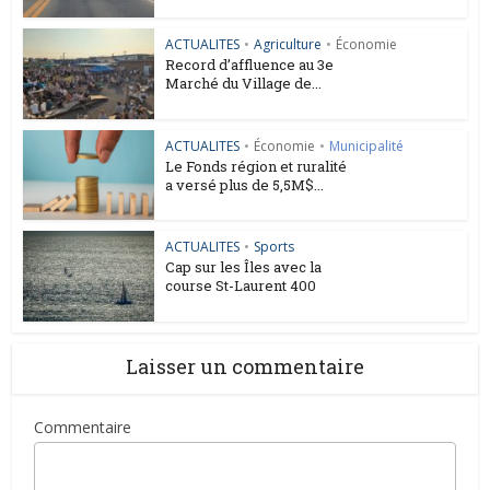
ACTUALITES
•
Agriculture
•
Économie
Record d’affluence au 3e
Marché du Village de...
ACTUALITES
•
Économie
•
Municipalité
Le Fonds région et ruralité
a versé plus de 5,5M$...
ACTUALITES
•
Sports
Cap sur les Îles avec la
course St-Laurent 400
Laisser un commentaire
Commentaire