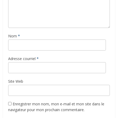
Nom
*
Adresse courriel
*
Site Web
Enregistrer mon nom, mon e-mail et mon site dans le
navigateur pour mon prochain commentaire.