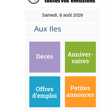
Samedi, 8 août 2026
Aux Iles