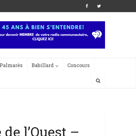
Palmarès
Babillard
Concours
 de l’Ouest –