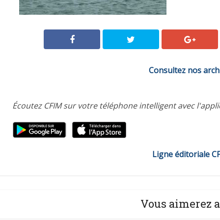
Consultez nos arch
Écoutez CFIM sur votre téléphone intelligent avec l'appl
Ligne éditoriale C
Vous aimerez a