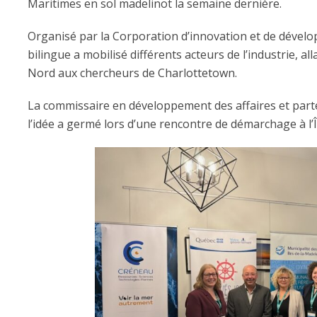
Maritimes en sol madelinot la semaine dernière.
Organisé par la Corporation d’innovation et de déve
bilingue a mobilisé différents acteurs de l’industrie, a
Nord aux chercheurs de Charlottetown.
La commissaire en développement des affaires et part
l’idée a germé lors d’une rencontre de démarchage à l’