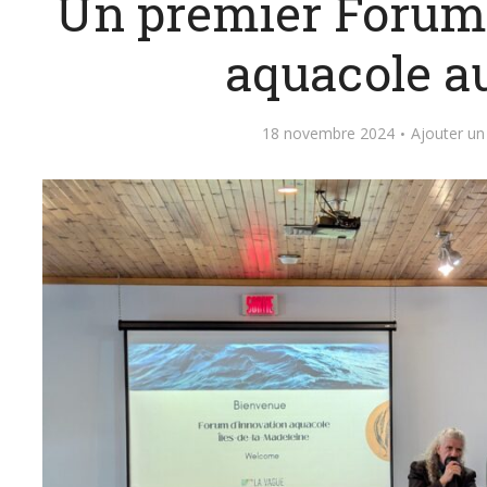
Un premier Forum 
aquacole au
18 novembre 2024
Ajouter u