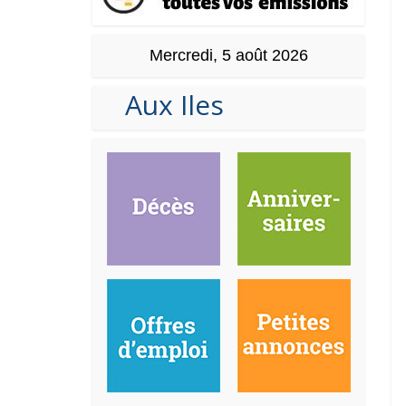
Mercredi, 5 août 2026
Aux Iles