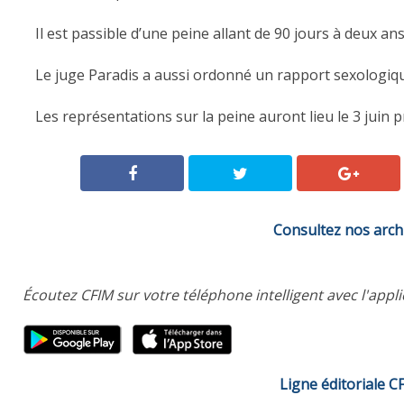
Il est passible d’une peine allant de 90 jours à deux 
Le juge Paradis a aussi ordonné un rapport sexologiqu
Les représentations sur la peine auront lieu le 3 juin p
Consultez nos arch
Écoutez CFIM sur votre téléphone intelligent avec l'appl
Ligne éditoriale C