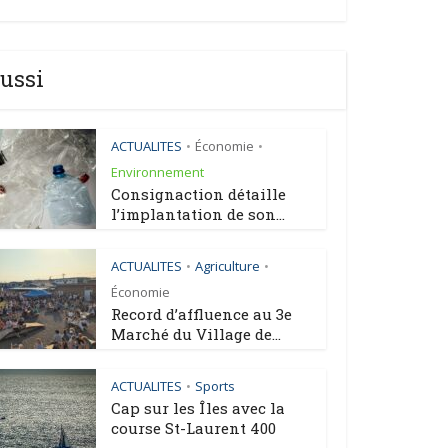
ussi
ACTUALITES
Économie
•
•
Environnement
Consignaction détaille
l’implantation de son...
ACTUALITES
Agriculture
•
•
Économie
Record d’affluence au 3e
Marché du Village de...
ACTUALITES
Sports
•
Cap sur les Îles avec la
course St-Laurent 400