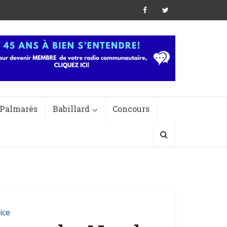
Palmarès
Babillard
Concours
ice