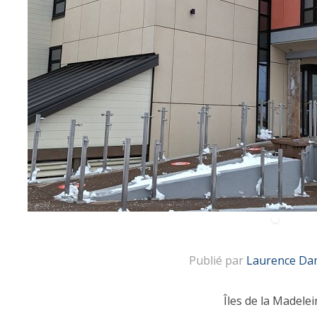
Publié par
Laurence Da
Îles de la Madelei