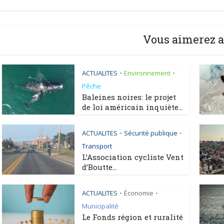
Vous aimerez a
ACTUALITES
Environnement
•
•
Pêche
Baleines noires: le projet
de loi américain inquiète...
ACTUALITES
Sécurité publique
•
•
Transport
L’Association cycliste Vent
d’Boutte...
ACTUALITES
Économie
•
•
Municipalité
Le Fonds région et ruralité