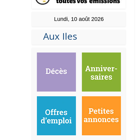
Lundi, 10 août 2026
Aux Iles