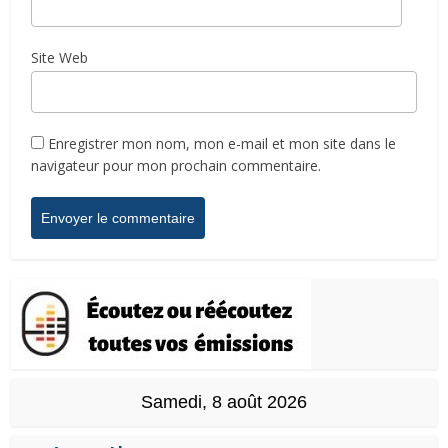
Site Web
Enregistrer mon nom, mon e-mail et mon site dans le
navigateur pour mon prochain commentaire.
Samedi, 8 août 2026