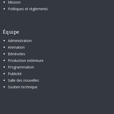
Mission
Politiques et règlements
Équipe
Administration
Animation
Bénévoles
Production extérieure
Programmation
Publicité
Salle des nouvelles
Soutien technique