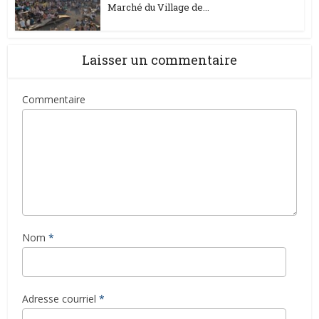
Marché du Village de...
Laisser un commentaire
Commentaire
Nom
*
Adresse courriel
*