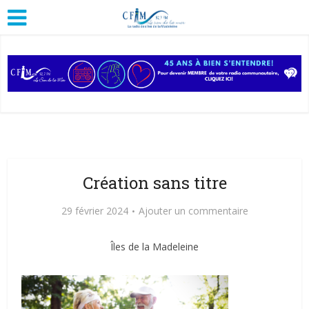
Création sans titre
29 février 2024
Ajouter un commentaire
Îles de la Madeleine