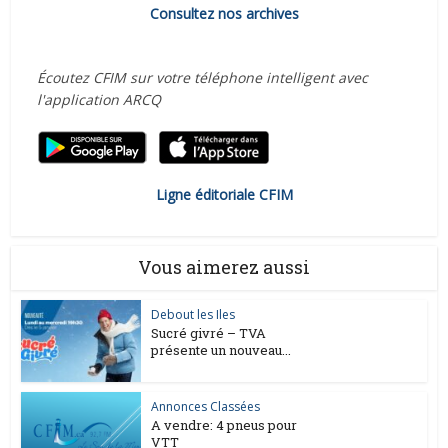
Consultez nos archives
Écoutez CFIM sur votre téléphone intelligent avec
l'application ARCQ
Ligne éditoriale CFIM
Vous aimerez aussi
Debout les Iles
Sucré givré – TVA
présente un nouveau...
Annonces Classées
A vendre: 4 pneus pour
VTT