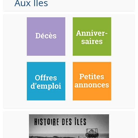
Aux Iles