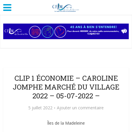
CLIP 1 ÉCONOMIE – CAROLINE
JOMPHE MARCHÉ DU VILLAGE
2022 – 05-07-2022 –
5 juillet 2022
Ajouter un commentaire
Îles de la Madeleine