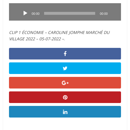
Lecteur
audio
00:00
00:00
CLIP 1 ÉCONOMIE – CAROLINE JOMPHE MARCHÉ DU
VILLAGE 2022 – 05-07-2022 –
.