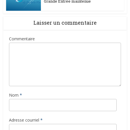
Grande Entrée maintenue
Laisser un commentaire
Commentaire
Nom
*
Adresse courriel
*