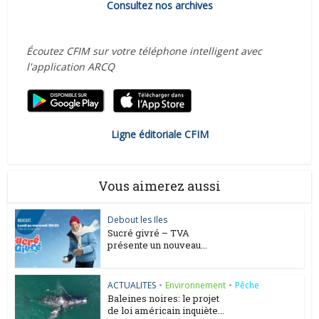
Consultez nos archives
Écoutez CFIM sur votre téléphone intelligent avec
l'application ARCQ
Ligne éditoriale CFIM
Vous aimerez aussi
Debout les Iles
Sucré givré – TVA
présente un nouveau...
ACTUALITES
•
Environnement
•
Pêche
Baleines noires: le projet
de loi américain inquiète...