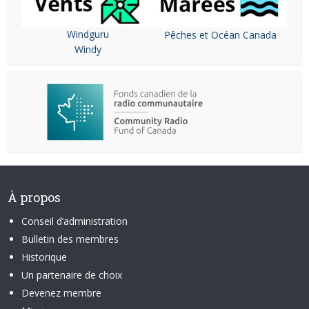
Windguru
Pêches et Océan Canada
Windy
À propos
Conseil d’administration
Bulletin des membres
Historique
Un partenaire de choix
Devenez membre