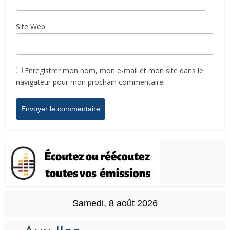
Site Web
Enregistrer mon nom, mon e-mail et mon site dans le
navigateur pour mon prochain commentaire.
Samedi, 8 août 2026