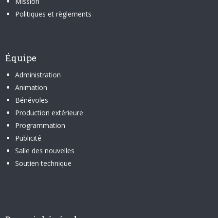
Mission
Politiques et règlements
Équipe
Administration
Animation
Bénévoles
Production extérieure
Programmation
Publicité
Salle des nouvelles
Soutien technique