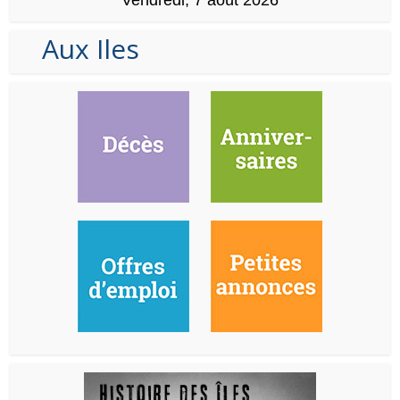
Aux Iles