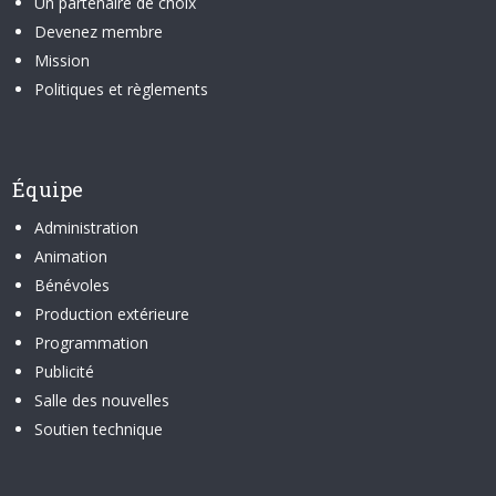
Un partenaire de choix
Devenez membre
Mission
Politiques et règlements
Équipe
Administration
Animation
Bénévoles
Production extérieure
Programmation
Publicité
Salle des nouvelles
Soutien technique