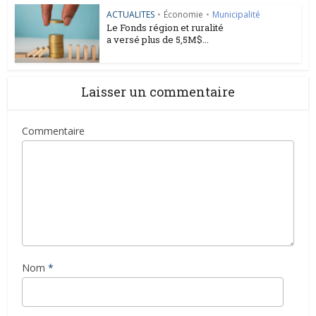
ACTUALITES
•
Économie
•
Municipalité
Le Fonds région et ruralité
a versé plus de 5,5M$...
Laisser un commentaire
Commentaire
Nom
*