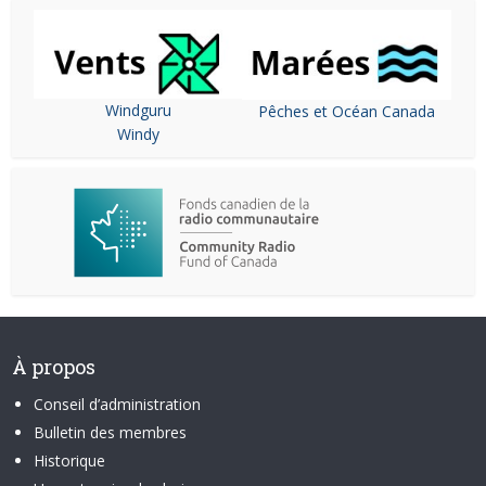
Windguru
Pêches et Océan Canada
Windy
À propos
Conseil d’administration
Bulletin des membres
Historique