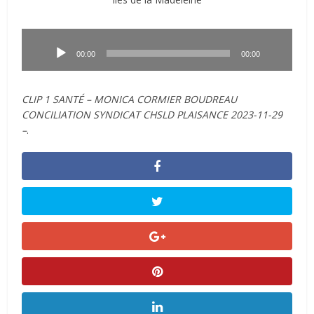
Lecteur
audio
00:00
00:00
CLIP 1 SANTÉ – MONICA CORMIER BOUDREAU
CONCILIATION SYNDICAT CHSLD PLAISANCE 2023-11-29
–
.