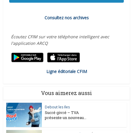
Consultez nos archives
Écoutez CFIM sur votre téléphone intelligent avec
l'application ARCQ
Ligne éditoriale CFIM
Vous aimerez aussi
Debout les Iles
Sucré givré – TVA
présente un nouveau...