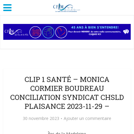
CLIP 1 SANTÉ – MONICA
CORMIER BOUDREAU
CONCILIATION SYNDICAT CHSLD
PLAISANCE 2023-11-29 –
30 novembre 2023
Ajouter un commentaire
Îles de la Madeleine