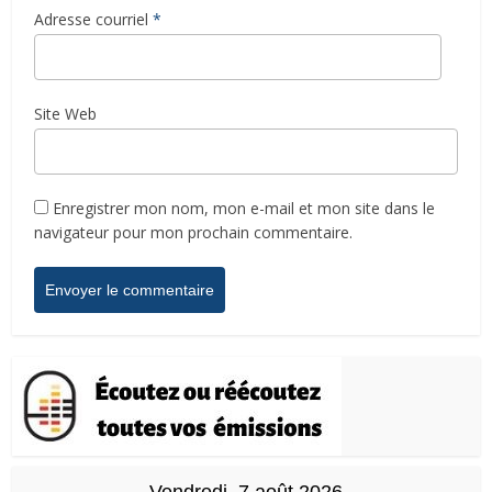
Adresse courriel
*
Site Web
Enregistrer mon nom, mon e-mail et mon site dans le
navigateur pour mon prochain commentaire.
Vendredi, 7 août 2026