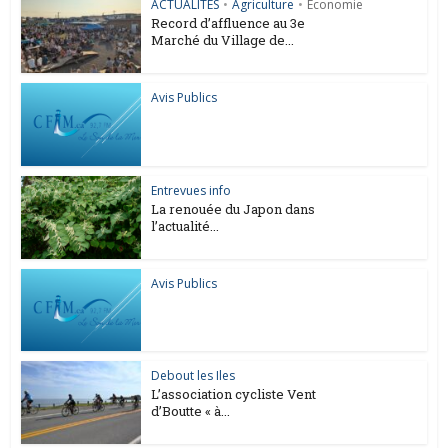
ACTUALITES
•
Agriculture
•
Économie
Record d’affluence au 3e
Marché du Village de...
Avis Publics
Entrevues info
La renouée du Japon dans
l’actualité...
Avis Publics
Debout les Iles
L’association cycliste Vent
d’Boutte « à...