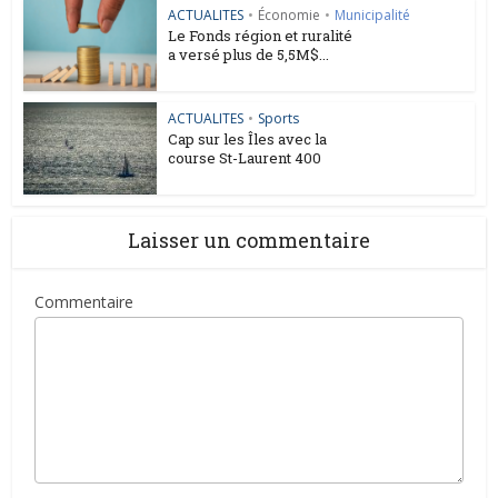
ACTUALITES
•
Économie
•
Municipalité
Le Fonds région et ruralité
a versé plus de 5,5M$...
ACTUALITES
•
Sports
Cap sur les Îles avec la
course St-Laurent 400
Laisser un commentaire
Commentaire