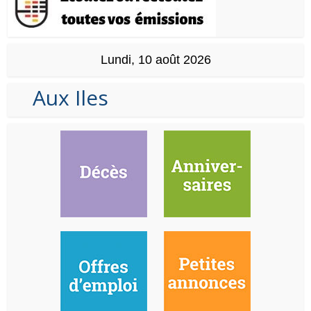
Lundi, 10 août 2026
Aux Iles