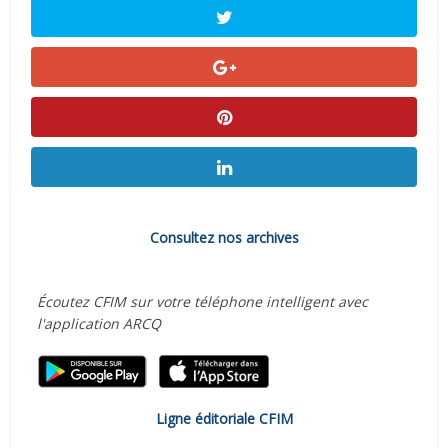
Consultez nos archives
Écoutez CFIM sur votre téléphone intelligent avec
l'application ARCQ
Ligne éditoriale CFIM