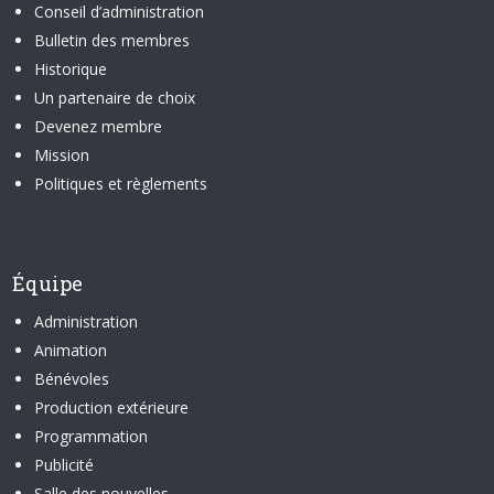
Conseil d’administration
Bulletin des membres
Historique
Un partenaire de choix
Devenez membre
Mission
Politiques et règlements
Équipe
Administration
Animation
Bénévoles
Production extérieure
Programmation
Publicité
Salle des nouvelles