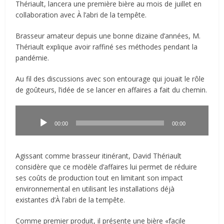
Thériault, lancera une première bière au mois de juillet en
collaboration avec À l’abri de la tempête.
Brasseur amateur depuis une bonne dizaine d’années, M.
Thériault explique avoir raffiné ses méthodes pendant la
pandémie.
Au fil des discussions avec son entourage qui jouait le rôle
de goûteurs, l’idée de se lancer en affaires a fait du chemin.
Lecteur
audio
00:00
00:00
Agissant comme brasseur itinérant, David Thériault
considère que ce modèle d’affaires lui permet de réduire
ses coûts de production tout en limitant son impact
environnemental en utilisant les installations déjà
existantes d’À l’abri de la tempête.
Comme premier produit, il présente une bière «facile