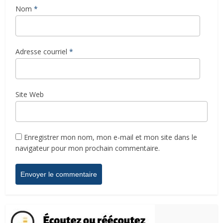
Nom
*
Adresse courriel
*
Site Web
Enregistrer mon nom, mon e-mail et mon site dans le
navigateur pour mon prochain commentaire.