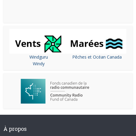
Windguru
Pêches et Océan Canada
Windy
À propos