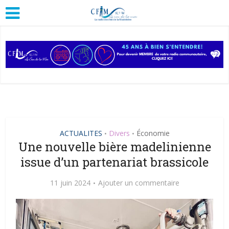
ACTUALITES
Divers
Économie
•
•
Une nouvelle bière madelinienne
issue d’un partenariat brassicole
11 juin 2024
Ajouter un commentaire