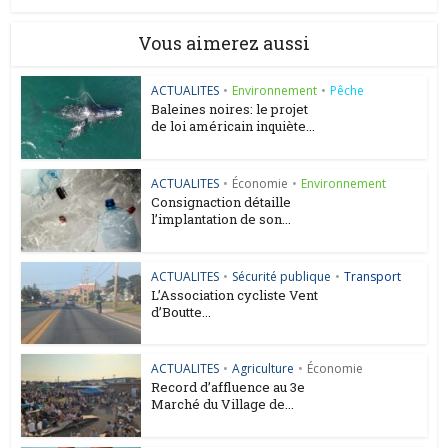
Vous aimerez aussi
ACTUALITES
•
Environnement
•
Pêche
Baleines noires: le projet
de loi américain inquiète...
ACTUALITES
•
Économie
•
Environnement
Consignaction détaille
l’implantation de son...
ACTUALITES
•
Sécurité publique
•
Transport
L’Association cycliste Vent
d’Boutte...
ACTUALITES
•
Agriculture
•
Économie
Record d’affluence au 3e
Marché du Village de...