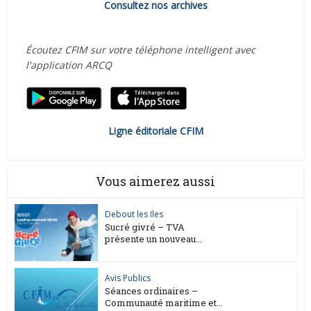
Consultez nos archives
Écoutez CFIM sur votre téléphone intelligent avec
l'application ARCQ
Ligne éditoriale CFIM
Vous aimerez aussi
Debout les Iles
Sucré givré – TVA
présente un nouveau...
Avis Publics
Séances ordinaires –
Communauté maritime et...