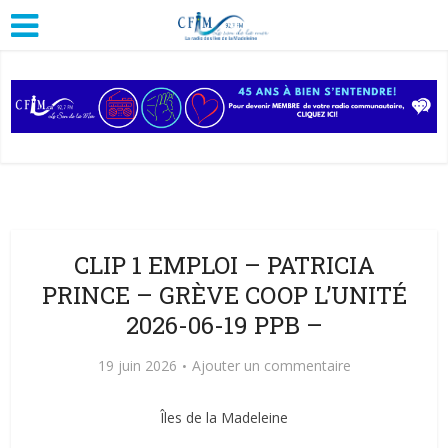
CLIP 1 EMPLOI – PATRICIA
PRINCE – GRÈVE COOP L’UNITÉ
2026-06-19 PPB –
19 juin 2026
Ajouter un commentaire
Îles de la Madeleine