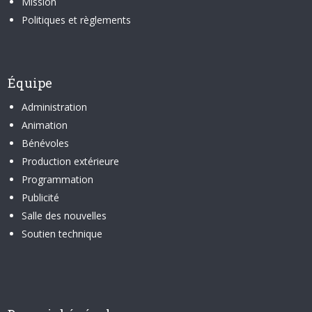
Mission
Politiques et règlements
Équipe
Administration
Animation
Bénévoles
Production extérieure
Programmation
Publicité
Salle des nouvelles
Soutien technique