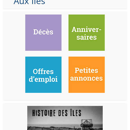
Aux Iles