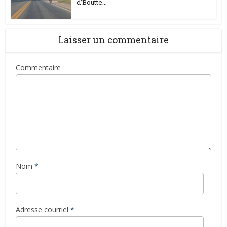
d’Boutte...
Laisser un commentaire
Commentaire
Nom
*
Adresse courriel
*