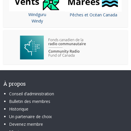
Windguru
Pêches et Océan Canada
Windy
À propos
Conseil d’administration
Bulletin des membres
Historique
Un partenaire de choix
Devenez membre