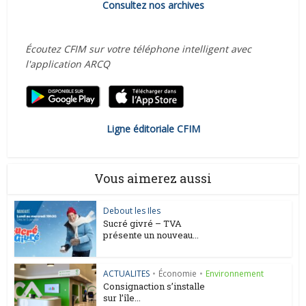
Consultez nos archives
Écoutez CFIM sur votre téléphone intelligent avec
l'application ARCQ
Ligne éditoriale CFIM
Vous aimerez aussi
Debout les Iles
Sucré givré – TVA
présente un nouveau...
ACTUALITES
•
Économie
•
Environnement
Consignaction s’installe
sur l’île...