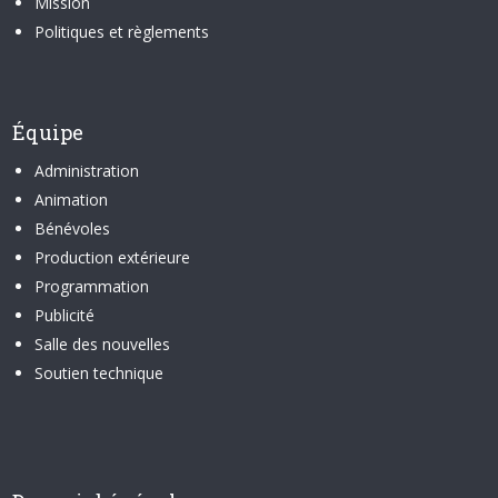
Mission
Politiques et règlements
Équipe
Administration
Animation
Bénévoles
Production extérieure
Programmation
Publicité
Salle des nouvelles
Soutien technique