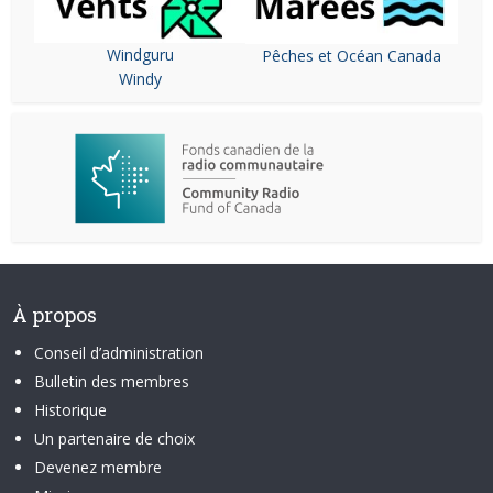
Windguru
Pêches et Océan Canada
Windy
À propos
Conseil d’administration
Bulletin des membres
Historique
Un partenaire de choix
Devenez membre