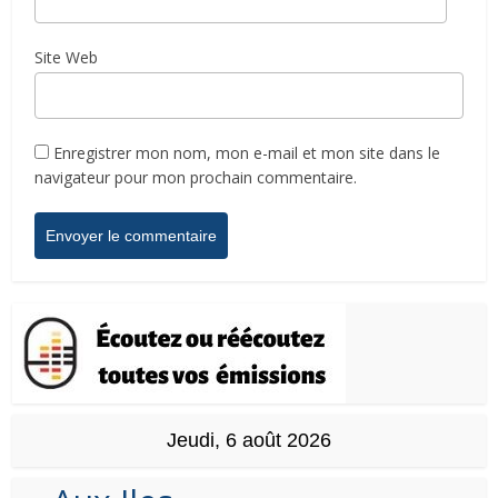
Site Web
Enregistrer mon nom, mon e-mail et mon site dans le
navigateur pour mon prochain commentaire.
Jeudi, 6 août 2026