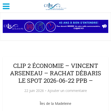
CLIP 2 ÉCONOMIE – VINCENT
ARSENEAU – RACHAT DÉBARIS
LE SPOT 2026-06-22 PPB –
22 juin 2026
Ajouter un commentaire
Îles de la Madeleine