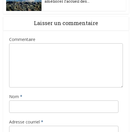
améliorer l’accueil des...
Laisser un commentaire
Commentaire
Nom
*
Adresse courriel
*