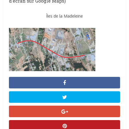
d’écran sur Google Maps)
Îles de la Madeleine