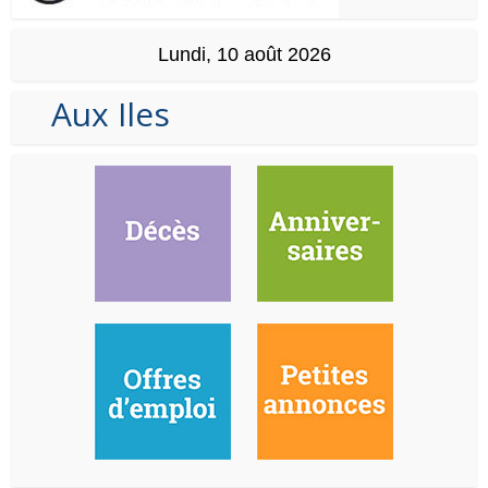
Lundi, 10 août 2026
Aux Iles