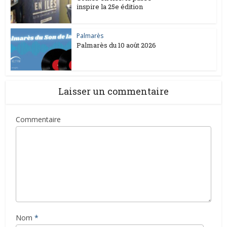
inspire la 25e édition
Palmarès
Palmarès du 10 août 2026
Laisser un commentaire
Commentaire
Nom
*