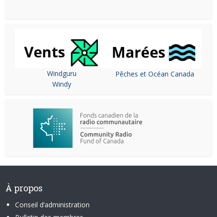
Windguru
Pêches et Océan Canada
Windy
À propos
Conseil d’administration