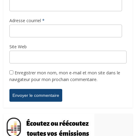
Adresse courriel
*
Site Web
Enregistrer mon nom, mon e-mail et mon site dans le
navigateur pour mon prochain commentaire.