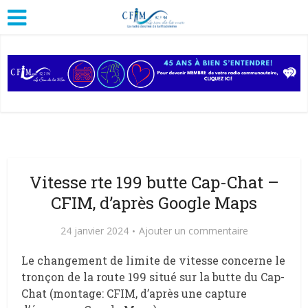
Vitesse rte 199 butte Cap-Chat –
CFIM, d’après Google Maps
24 janvier 2024
Ajouter un commentaire
Le changement de limite de vitesse concerne le
tronçon de la route 199 situé sur la butte du Cap-
Chat (montage: CFIM, d’après une capture