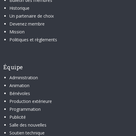
Bulletin des membres
Historique
Un partenaire de choix
Devenez membre
Mission
Politiques et règlements
Équipe
Administration
Animation
Bénévoles
Production extérieure
Programmation
Publicité
Salle des nouvelles
Soutien technique