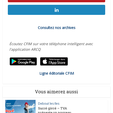
Consultez nos archives
Écoutez CFIM sur votre téléphone intelligent avec
l'application ARCQ
Ligne éditoriale CFIM
Vous aimerez aussi
Debout les Iles
Sucré givré – TVA
présente un nouveau...