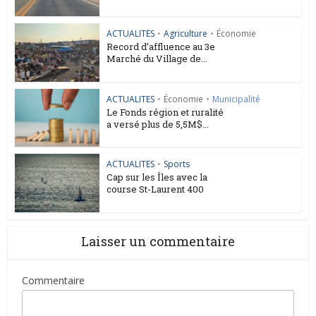
ACTUALITES
•
Agriculture
•
Économie
Record d’affluence au 3e
Marché du Village de...
ACTUALITES
•
Économie
•
Municipalité
Le Fonds région et ruralité
a versé plus de 5,5M$...
ACTUALITES
•
Sports
Cap sur les Îles avec la
course St-Laurent 400
Laisser un commentaire
Commentaire