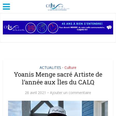
ACTUALITES
Culture
•
Yoanis Menge sacré Artiste de
l’année aux Îles du CALQ
26 avril 2021
Ajouter un commentaire