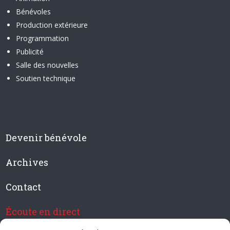
Bénévoles
Production extérieure
Programmation
Publicité
Salle des nouvelles
Soutien technique
Devenir bénévole
Archives
Contact
Écoute en direct