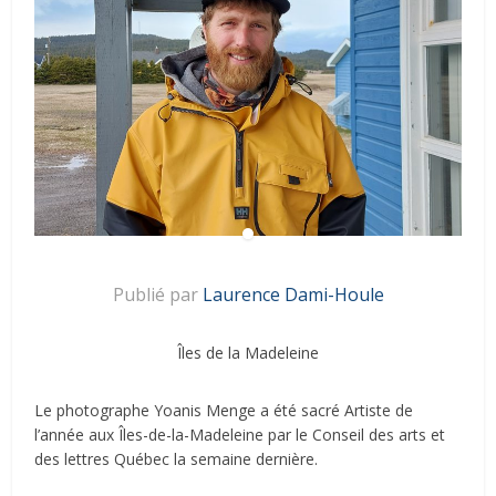
Publié par
Laurence Dami-Houle
Îles de la Madeleine
Le photographe Yoanis Menge a été sacré Artiste de
l’année aux Îles-de-la-Madeleine par le Conseil des arts et
des lettres Québec la semaine dernière.