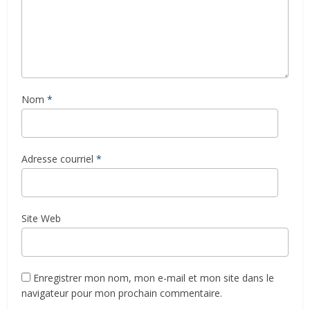
Nom
*
Adresse courriel
*
Site Web
Enregistrer mon nom, mon e-mail et mon site dans le
navigateur pour mon prochain commentaire.