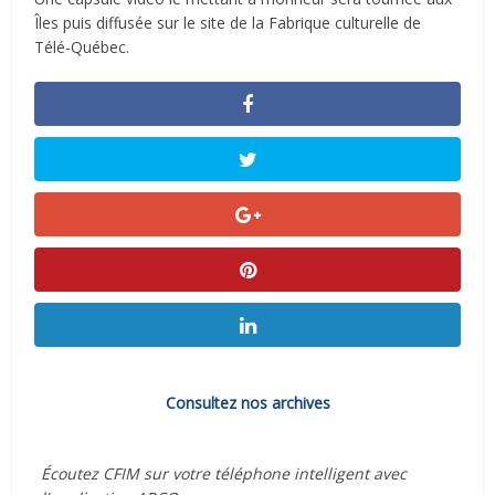
Îles puis diffusée sur le site de la Fabrique culturelle de
Télé-Québec.
Consultez nos archives
Écoutez CFIM sur votre téléphone intelligent avec