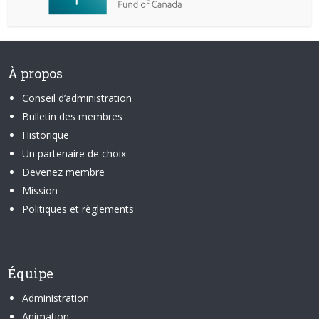
À propos
Conseil d’administration
Bulletin des membres
Historique
Un partenaire de choix
Devenez membre
Mission
Politiques et règlements
Équipe
Administration
Animation