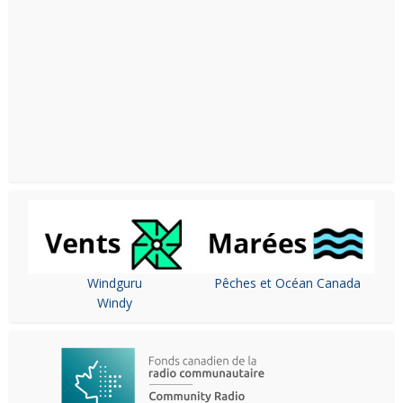
Windguru
Pêches et Océan Canada
Windy