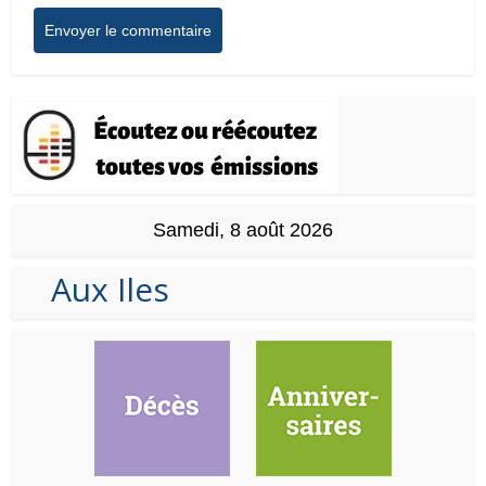
Samedi, 8 août 2026
Aux Iles