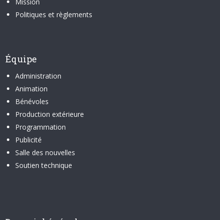
Mission
Politiques et règlements
Équipe
Administration
Animation
Bénévoles
Production extérieure
Programmation
Publicité
Salle des nouvelles
Soutien technique