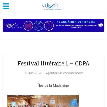
Festival littéraire 1 – CDPA
30 juin 2026
Ajouter un commentaire
Îles de la Madeleine