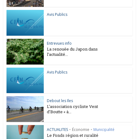
Avis Publics
Entrevues info
La renouée du Japon dans
l’actualité...
Avis Publics
Debout les Iles
L’association cycliste Vent
d’Boutte « à...
ACTUALITES
•
Économie
•
Municipalité
Le Fonds région et ruralité