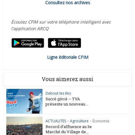
Consultez nos archives
Écoutez CFIM sur votre téléphone intelligent avec
l'application ARCQ
Ligne éditoriale CFIM
Vous aimerez aussi
Debout les Iles
Sucré givré – TVA
présente un nouveau...
ACTUALITES
•
Agriculture
•
Économie
Record d’affluence au 3e
Marché du Village de...