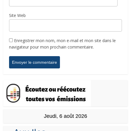
Site Web
Enregistrer mon nom, mon e-mail et mon site dans le
navigateur pour mon prochain commentaire.
Jeudi, 6 août 2026