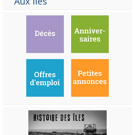
Aux Iles