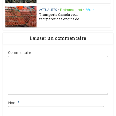
ACTUALITES
•
Environnement
•
Pêche
Transports Canada veut
récupérer des engins de...
Laisser un commentaire
Commentaire
Nom
*