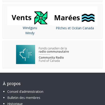
Windguru
Pêches et Océan Canada
Windy
À propos
Conseil d’administration
Bulletin des membres
Historique