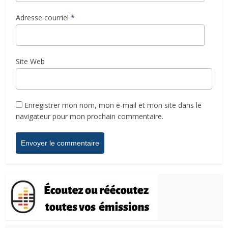
Adresse courriel
*
Site Web
Enregistrer mon nom, mon e-mail et mon site dans le
navigateur pour mon prochain commentaire.