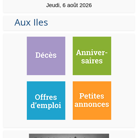
Jeudi, 6 août 2026
Aux Iles