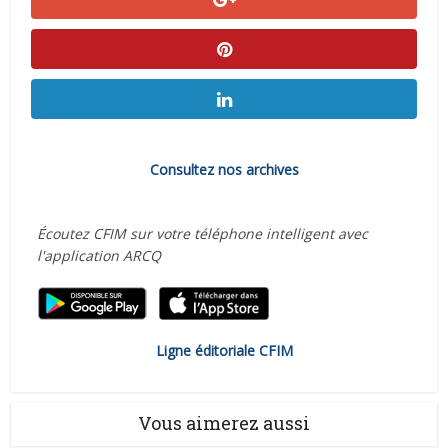
Consultez nos archives
Écoutez CFIM sur votre téléphone intelligent avec
l'application ARCQ
Ligne éditoriale CFIM
Vous aimerez aussi