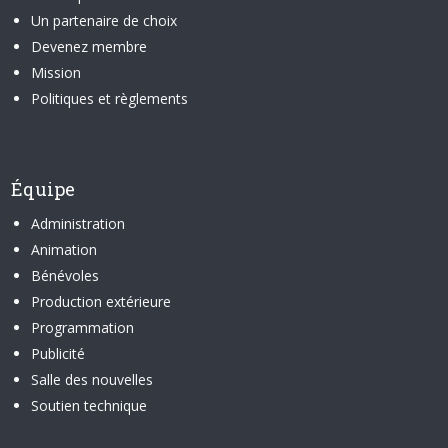
Un partenaire de choix
Devenez membre
Mission
Politiques et règlements
Équipe
Administration
Animation
Bénévoles
Production extérieure
Programmation
Publicité
Salle des nouvelles
Soutien technique