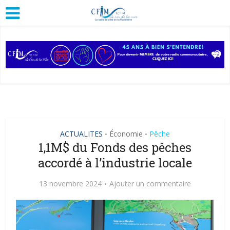
ACTUALITES
Économie
Pêche
•
•
1,1M$ du Fonds des pêches
accordé à l’industrie locale
13 novembre 2024
Ajouter un commentaire