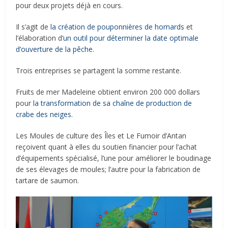
pour deux projets déjà en cours.
Il s’agit de
la création de pouponnières de homards
et
l’élaboration d’
un outil pour déterminer la date optimale
d’ouverture de la pêche
.
Trois entreprises se partagent la somme restante.
Fruits de mer Madeleine obtient environ 200 000 dollars
pour
la transformation de sa chaîne de production de
crabe des neiges
.
Les Moules de culture des Îles et Le Fumoir d’Antan
reçoivent quant à elles du soutien financier pour l’achat
d’équipements spécialisé, l’une pour améliorer le boudinage
de ses élevages de moules; l’autre pour la fabrication de
tartare de saumon.