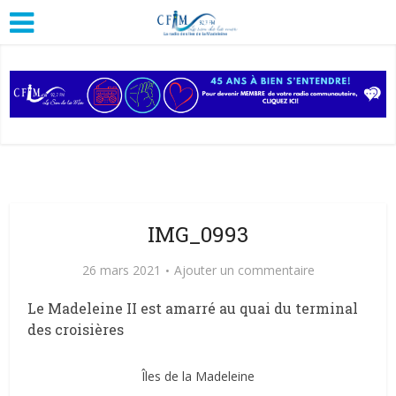
IMG_0993
26 mars 2021
Ajouter un commentaire
Le Madeleine II est amarré au quai du terminal
des croisières
Îles de la Madeleine