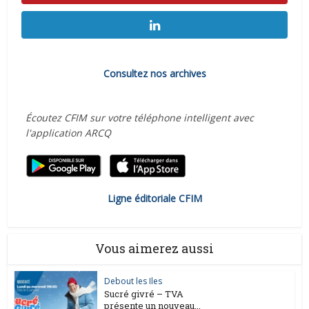
Consultez nos archives
Écoutez CFIM sur votre téléphone intelligent avec
l'application ARCQ
Ligne éditoriale CFIM
Vous aimerez aussi
Debout les Iles
Sucré givré – TVA
présente un nouveau...