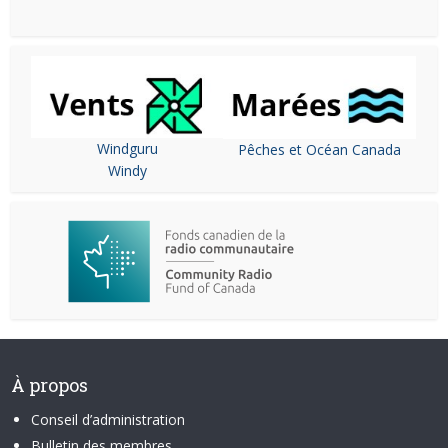
Windguru
Pêches et Océan Canada
Windy
À propos
Conseil d’administration
Bulletin des membres