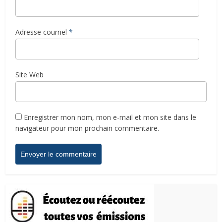
Adresse courriel
*
Site Web
Enregistrer mon nom, mon e-mail et mon site dans le
navigateur pour mon prochain commentaire.