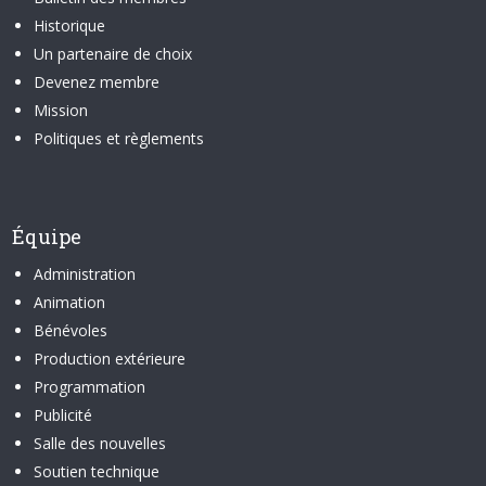
Historique
Un partenaire de choix
Devenez membre
Mission
Politiques et règlements
Équipe
Administration
Animation
Bénévoles
Production extérieure
Programmation
Publicité
Salle des nouvelles
Soutien technique