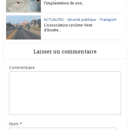
l’implantation de son...
ACTUALITES
•
Sécurité publique
•
Transport
L’Association cycliste Vent
d’Boutte...
Laisser un commentaire
Commentaire
Nom
*