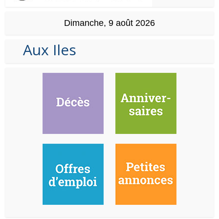
Dimanche, 9 août 2026
Aux Iles