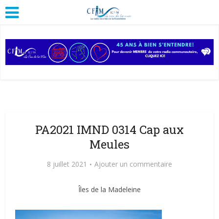
PA2021 IMND 0314 Cap aux
Meules
8 juillet 2021
Ajouter un commentaire
Îles de la Madeleine