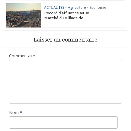
ACTUALITES
•
Agriculture
•
Économie
Record d’affluence au 3e
Marché du Village de...
Laisser un commentaire
Commentaire
Nom
*