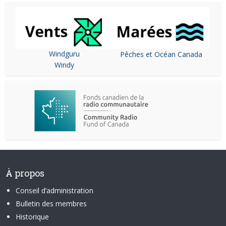
Windguru
Pêches et Océan Canada
Windy
À propos
Conseil d’administration
Bulletin des membres
Historique