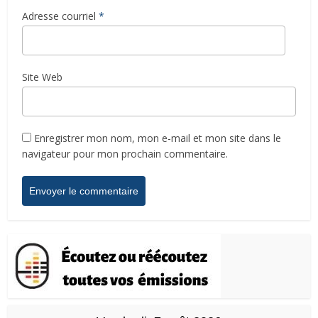
Adresse courriel
*
Site Web
Enregistrer mon nom, mon e-mail et mon site dans le
navigateur pour mon prochain commentaire.