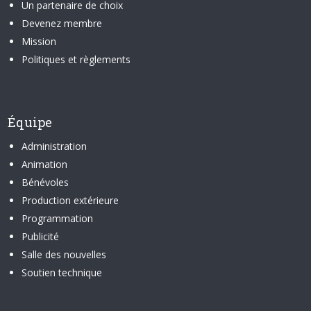
Un partenaire de choix
Devenez membre
Mission
Politiques et règlements
Équipe
Administration
Animation
Bénévoles
Production extérieure
Programmation
Publicité
Salle des nouvelles
Soutien technique