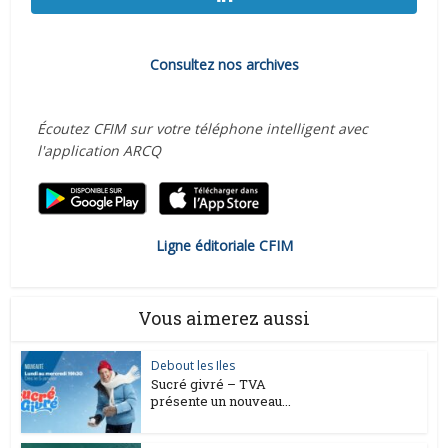
Consultez nos archives
Écoutez CFIM sur votre téléphone intelligent avec
l'application ARCQ
Ligne éditoriale CFIM
Vous aimerez aussi
Debout les Iles
Sucré givré – TVA
présente un nouveau...