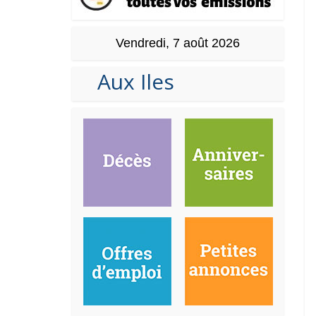
Vendredi, 7 août 2026
Aux Iles