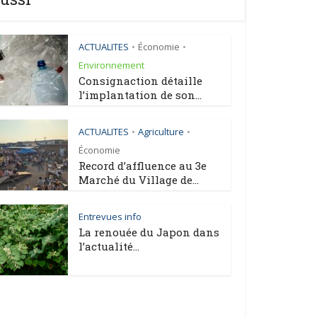
ACTUALITES
Économie
•
•
Environnement
Consignaction détaille
l’implantation de son...
ACTUALITES
Agriculture
•
•
Économie
Record d’affluence au 3e
Marché du Village de...
Entrevues info
La renouée du Japon dans
l’actualité...