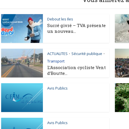
Debout les Iles
Sucré givré – TVA présente
un nouveau...
ACTUALITES
Sécurité publique
•
•
Transport
L’Association cycliste Vent
d’Boutte...
Avis Publics
Avis Publics