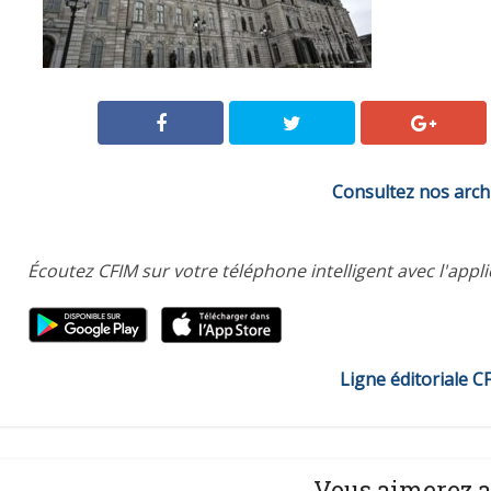
Consultez nos arch
Écoutez CFIM sur votre téléphone intelligent avec l'appl
Ligne éditoriale C
Vous aimerez a