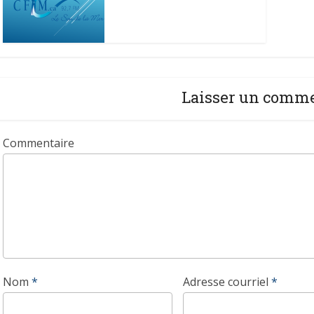
Laisser un comm
Commentaire
Nom
*
Adresse courriel
*