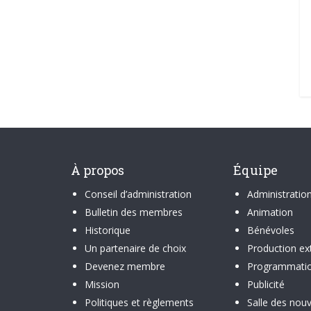
À propos
Équipe
Conseil d’administration
Administratio
Bulletin des membres
Animation
Historique
Bénévoles
Un partenaire de choix
Production ex
Devenez membre
Programmati
Mission
Publicité
Politiques et règlements
Salle des nouv