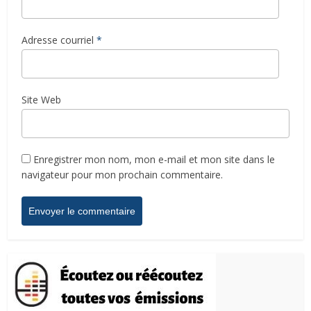
Adresse courriel
*
Site Web
Enregistrer mon nom, mon e-mail et mon site dans le
navigateur pour mon prochain commentaire.