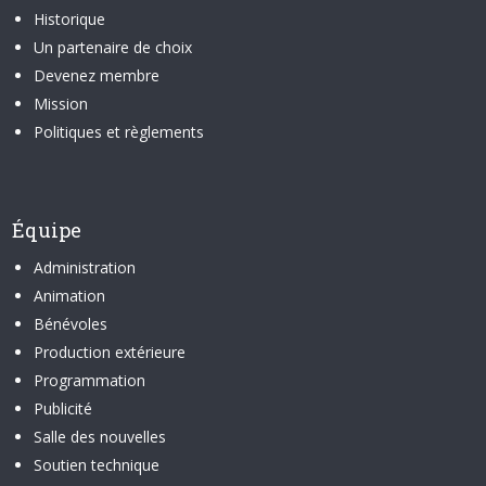
Historique
Un partenaire de choix
Devenez membre
Mission
Politiques et règlements
Équipe
Administration
Animation
Bénévoles
Production extérieure
Programmation
Publicité
Salle des nouvelles
Soutien technique