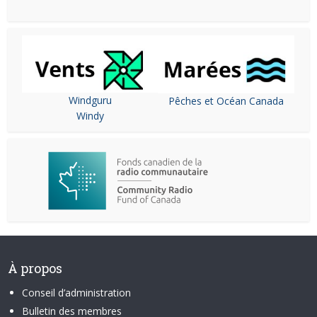
Windguru
Pêches et Océan Canada
Windy
À propos
Conseil d’administration
Bulletin des membres