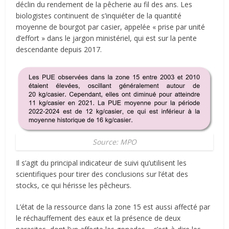
déclin du rendement de la pêcherie au fil des ans. Les
biologistes continuent de s’inquiéter de la quantité
moyenne de bourgot par casier, appelée « prise par unité
d’effort » dans le jargon ministériel, qui est sur la pente
descendante depuis 2017.
Source: MPO
Il s’agit du principal indicateur de suivi qu’utilisent les
scientifiques pour tirer des conclusions sur l’état des
stocks, ce qui hérisse les pêcheurs.
L’état de la ressource dans la zone 15 est aussi affecté par
le réchauffement des eaux et la présence de deux