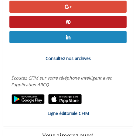
Consultez nos archives
Écoutez CFIM sur votre téléphone intelligent avec
l'application ARCQ
Ligne éditoriale CFIM
Vous aimerez aussi