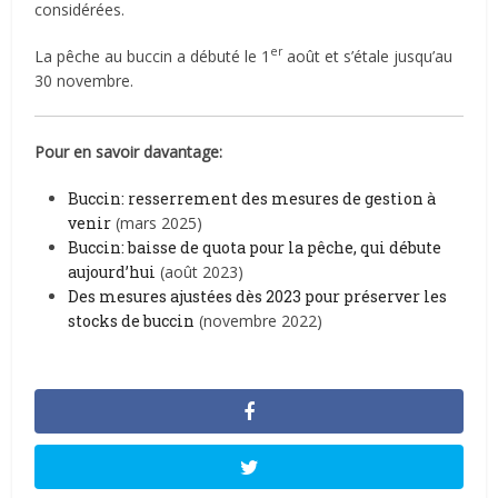
considérées.
er
La pêche au buccin a débuté le 1
août et s’étale jusqu’au
30 novembre.
Pour en savoir davantage:
Buccin: resserrement des mesures de gestion à
venir
(mars 2025)
Buccin: baisse de quota pour la pêche, qui débute
aujourd’hui
(août 2023)
Des mesures ajustées dès 2023 pour préserver les
stocks de buccin
(novembre 2022)