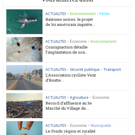
ACTUALITES
•
Environnement
•
Pêche
Baleines noires: le projet
de loi américain inquiète...
ACTUALITES
•
Économie
•
Environnement
Consignaction détaille
l’implantation de son...
ACTUALITES
•
Sécurité publique
•
Transport
L’Association cycliste Vent
d’Boutte...
ACTUALITES
•
Agriculture
•
Économie
Record d’affluence au 3e
Marché du Village de...
ACTUALITES
•
Économie
•
Municipalité
Le Fonds région et ruralité