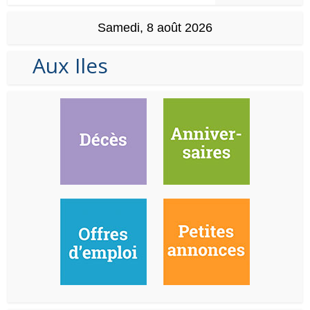
Samedi, 8 août 2026
Aux Iles