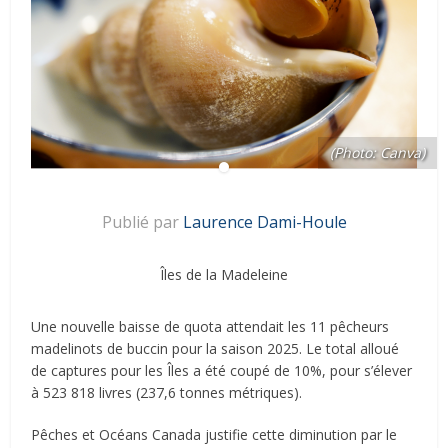
(Photo: Canva)
Publié par
Laurence Dami-Houle
Îles de la Madeleine
Une nouvelle baisse de quota attendait les 11 pêcheurs
madelinots de buccin pour la saison 2025. Le total alloué
de captures pour les Îles a été coupé de 10%, pour s’élever
à 523 818 livres (237,6 tonnes métriques).
Pêches et Océans Canada justifie cette diminution par le