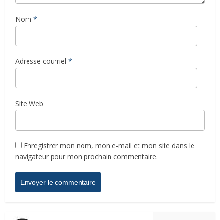
Nom
*
Adresse courriel
*
Site Web
Enregistrer mon nom, mon e-mail et mon site dans le
navigateur pour mon prochain commentaire.