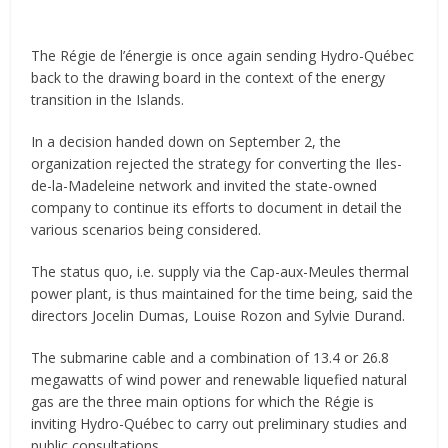
The Régie de l’énergie is once again sending Hydro-Québec
back to the drawing board in the context of the energy
transition in the Islands.
In a decision handed down on September 2, the
organization rejected the strategy for converting the Iles-
de-la-Madeleine network and invited the state-owned
company to continue its efforts to document in detail the
various scenarios being considered.
The status quo, i.e. supply via the Cap-aux-Meules thermal
power plant, is thus maintained for the time being, said the
directors Jocelin Dumas, Louise Rozon and Sylvie Durand.
The submarine cable and a combination of 13.4 or 26.8
megawatts of wind power and renewable liquefied natural
gas are the three main options for which the Régie is
inviting Hydro-Québec to carry out preliminary studies and
public consultations.