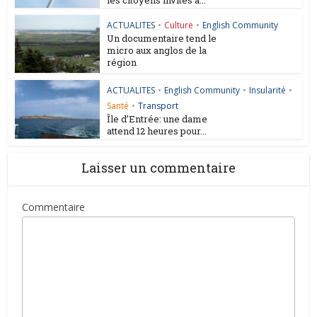
ACTUALITES
•
Culture
•
English Community
Un documentaire tend le
micro aux anglos de la
région
ACTUALITES
•
English Community
•
Insularité
•
Santé
•
Transport
Île d’Entrée: une dame
attend 12 heures pour...
Laisser un commentaire
Commentaire