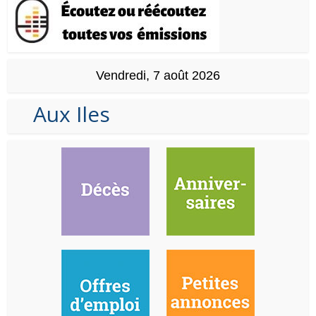
Vendredi, 7 août 2026
Aux Iles