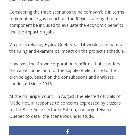
Considering the three scenarios to be comparable in terms
of greenhouse gas reduction, the Régie is asking that a
component be included to evaluate the economic benefits
and the impact on jobs.
Via press release, Hydro-Quebec said it would take note of
the ruling and examine its impact on the project’s schedule.
However, the Crown corporation reaffirms that it prefers
the cable connection for the supply of electricity to the
archipelago, based on the consultations and analyses
conducted since 2018.
At the municipal council in August, the elected officials of
Madelinot, in response to concerns expressed by citizens
of the Belle-Anse sector in Fatima, had urged Hydro-
Quebec to detail the scenarios under study.