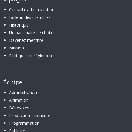
Conseil d’administration
Bulletin des membres
Historique
Un partenaire de choix
Devenez membre
Mission
Politiques et règlements
Équipe
Administration
Animation
Bénévoles
Production extérieure
Programmation
Publicité