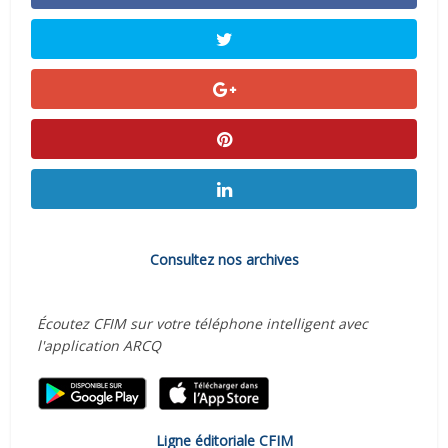
Consultez nos archives
Écoutez CFIM sur votre téléphone intelligent avec
l'application ARCQ
Ligne éditoriale CFIM