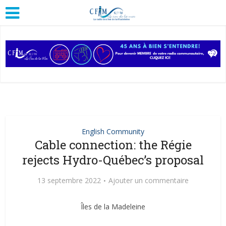
English Community
Cable connection: the Régie
rejects Hydro-Québec’s proposal
13 septembre 2022
Ajouter un commentaire
Îles de la Madeleine