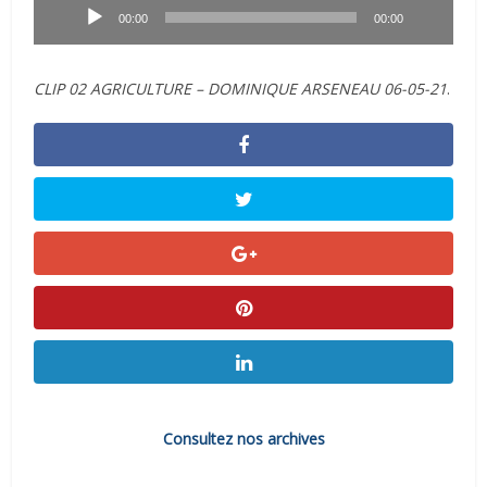
audio
00:00
00:00
CLIP 02 AGRICULTURE – DOMINIQUE ARSENEAU 06-05-21
.
Consultez nos archives