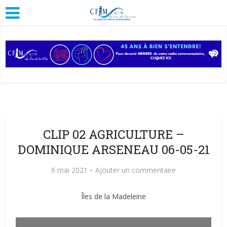
CLIP 02 AGRICULTURE –
DOMINIQUE ARSENEAU 06-05-21
6 mai 2021
Ajouter un commentaire
Îles de la Madeleine
Lecteur