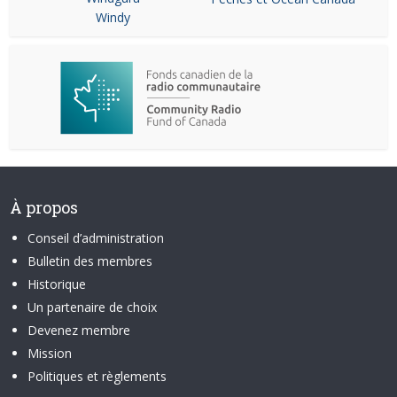
Windy
À propos
Conseil d’administration
Bulletin des membres
Historique
Un partenaire de choix
Devenez membre
Mission
Politiques et règlements