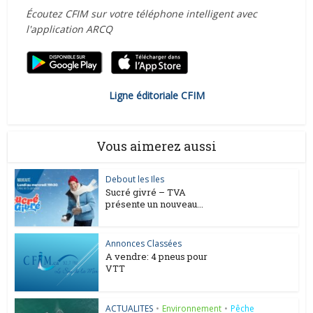
Écoutez CFIM sur votre téléphone intelligent avec
l'application ARCQ
Ligne éditoriale CFIM
Vous aimerez aussi
Debout les Iles
Sucré givré – TVA
présente un nouveau...
Annonces Classées
A vendre: 4 pneus pour
VTT
ACTUALITES
•
Environnement
•
Pêche