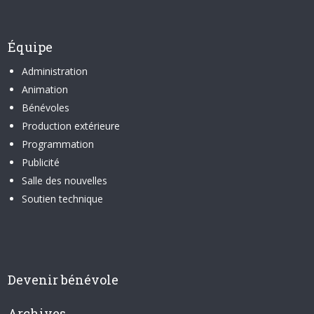
Équipe
Administration
Animation
Bénévoles
Production extérieure
Programmation
Publicité
Salle des nouvelles
Soutien technique
Devenir bénévole
Archives