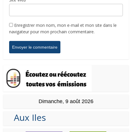
Enregistrer mon nom, mon e-mail et mon site dans le
navigateur pour mon prochain commentaire.
Dimanche, 9 août 2026
Aux Iles