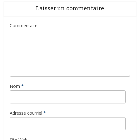
Laisser un commentaire
Commentaire
Nom
*
Adresse courriel
*
Site Web