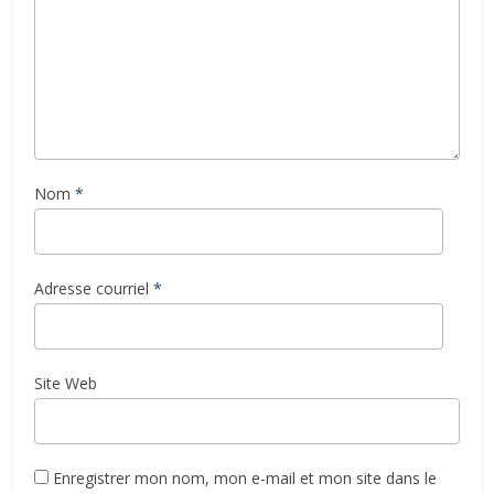
Nom
*
Adresse courriel
*
Site Web
Enregistrer mon nom, mon e-mail et mon site dans le