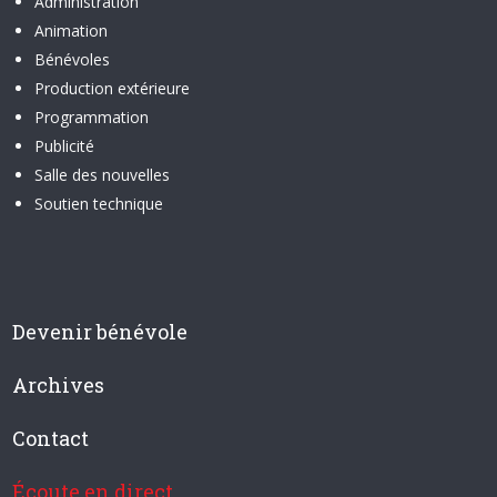
Administration
Animation
Bénévoles
Production extérieure
Programmation
Publicité
Salle des nouvelles
Soutien technique
Devenir bénévole
Archives
Contact
Écoute en direct