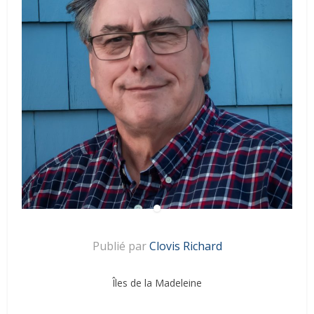
Publié par
Clovis Richard
Îles de la Madeleine