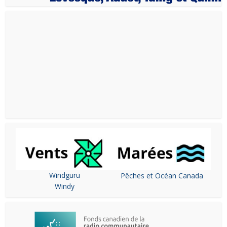
Windguru
Pêches et Océan Canada
Windy