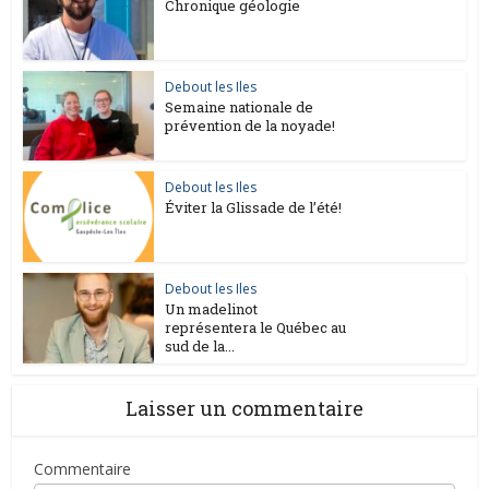
Chronique géologie
Debout les Iles
Semaine nationale de
prévention de la noyade!
Debout les Iles
Éviter la Glissade de l’été!
Debout les Iles
Un madelinot
représentera le Québec au
sud de la...
Laisser un commentaire
Commentaire