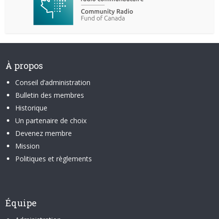
À propos
Conseil d’administration
Bulletin des membres
Historique
Un partenaire de choix
Devenez membre
Mission
Politiques et règlements
Équipe