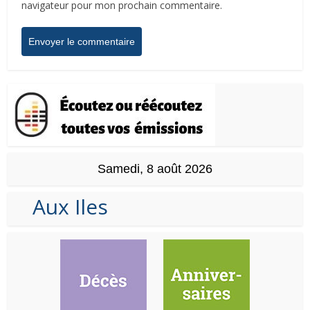
navigateur pour mon prochain commentaire.
Samedi, 8 août 2026
Aux Iles