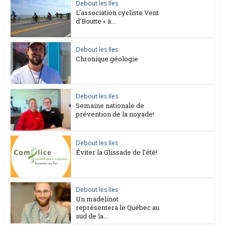
Debout les Iles
L’association cycliste Vent
d’Boutte « à...
Debout les Iles
Chronique géologie
Debout les Iles
Semaine nationale de
prévention de la noyade!
Debout les Iles
Éviter la Glissade de l’été!
Debout les Iles
Un madelinot
représentera le Québec au
sud de la...