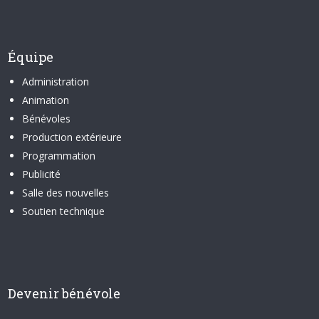
Équipe
Administration
Animation
Bénévoles
Production extérieure
Programmation
Publicité
Salle des nouvelles
Soutien technique
Devenir bénévole