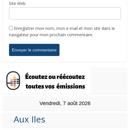
Site Web
Enregistrer mon nom, mon e-mail et mon site dans le
navigateur pour mon prochain commentaire.
Vendredi, 7 août 2026
Aux Iles