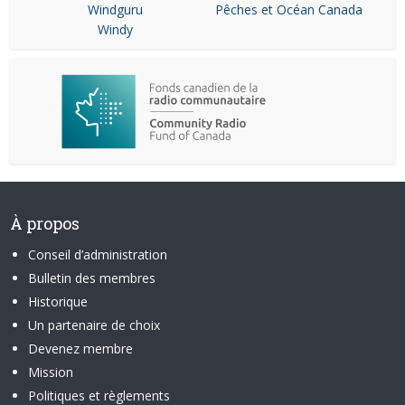
Windguru
Pêches et Océan Canada
Windy
À propos
Conseil d’administration
Bulletin des membres
Historique
Un partenaire de choix
Devenez membre
Mission
Politiques et règlements