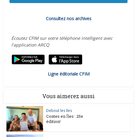
Consultez nos archives
Écoutez CFIM sur votre téléphone intelligent avec
l'application ARCQ
Ligne éditoriale CFIM
Vous aimerez aussi
Debout les Iles
Contes en Îles : 25e
édition!