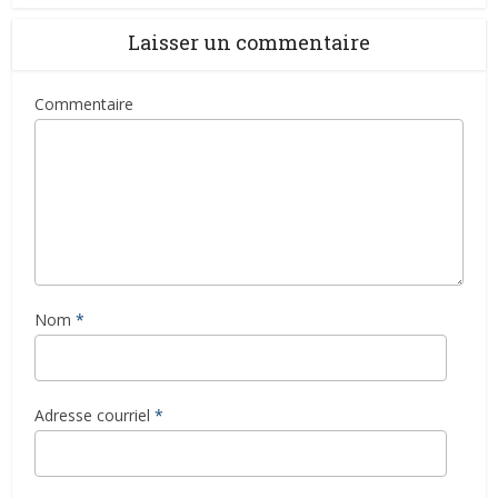
Laisser un commentaire
Commentaire
Nom
*
Adresse courriel
*