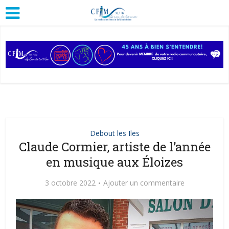
Debout les Iles
Claude Cormier, artiste de l’année
en musique aux Éloizes
3 octobre 2022
Ajouter un commentaire