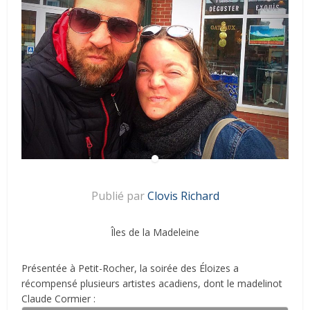
Publié par
Clovis Richard
Îles de la Madeleine
Présentée à Petit-Rocher, la soirée des Éloizes a
récompensé plusieurs artistes acadiens, dont le madelinot
Claude Cormier :