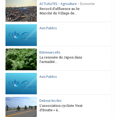
ACTUALITES
•
Agriculture
•
Économie
Record d’affluence au 3e
Marché du Village de...
Avis Publics
Entrevues info
La renouée du Japon dans
l’actualité...
Avis Publics
Debout les Iles
L’association cycliste Vent
d’Boutte « à...