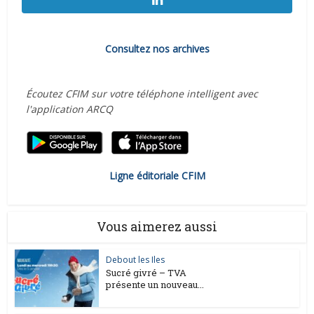
Consultez nos archives
Écoutez CFIM sur votre téléphone intelligent avec
l'application ARCQ
Ligne éditoriale CFIM
Vous aimerez aussi
Debout les Iles
Sucré givré – TVA
présente un nouveau...