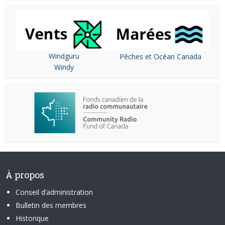
Windguru
Pêches et Océan Canada
Windy
À propos
Conseil d’administration
Bulletin des membres
Historique