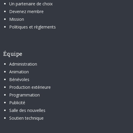
Un partenaire de choix
Devenez membre
Mission
Politiques et règlements
Équipe
Administration
Animation
Bénévoles
Production extérieure
Programmation
Publicité
Salle des nouvelles
Soutien technique