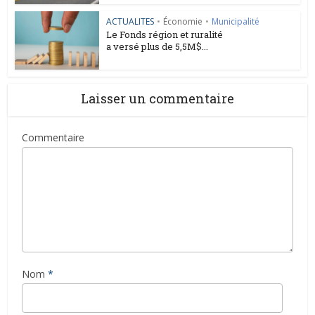
ACTUALITES
•
Économie
•
Municipalité
Le Fonds région et ruralité
a versé plus de 5,5M$...
Laisser un commentaire
Commentaire
Nom
*