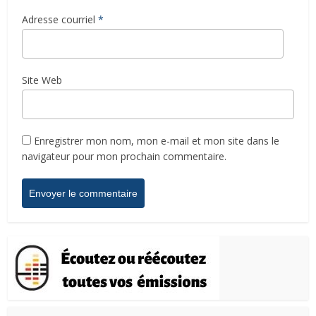
Adresse courriel
*
Site Web
Enregistrer mon nom, mon e-mail et mon site dans le
navigateur pour mon prochain commentaire.