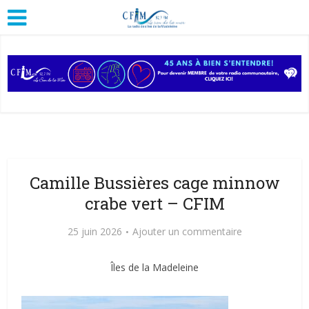
Camille Bussières cage minnow
crabe vert – CFIM
25 juin 2026
Ajouter un commentaire
Îles de la Madeleine