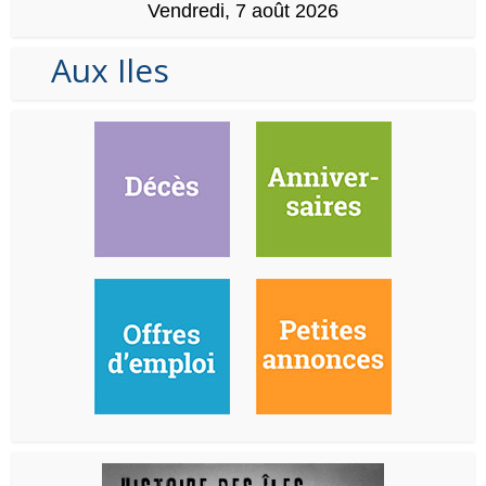
Vendredi, 7 août 2026
Aux Iles