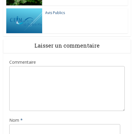
Avis Publics
Laisser un commentaire
Commentaire
Nom
*