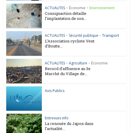
ACTUALITES
•
Économie
•
Environnement
Consignaction détaille
l’implantation de son...
ACTUALITES
•
Sécurité publique
•
Transport
L’Association cycliste Vent
d’Boutte...
ACTUALITES
•
Agriculture
•
Économie
Record d’affluence au 3e
Marché du Village de...
Avis Publics
Entrevues info
La renouée du Japon dans
l’actualité...