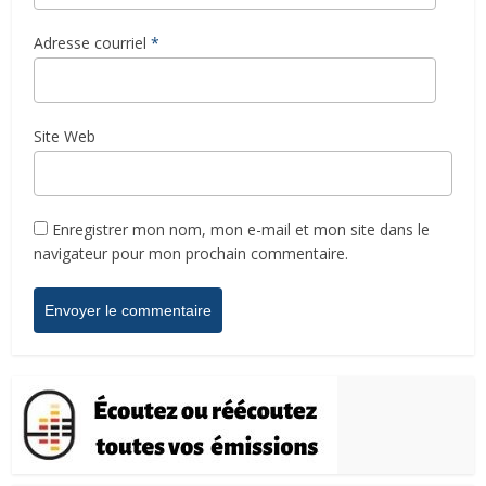
Adresse courriel
*
Site Web
Enregistrer mon nom, mon e-mail et mon site dans le
navigateur pour mon prochain commentaire.