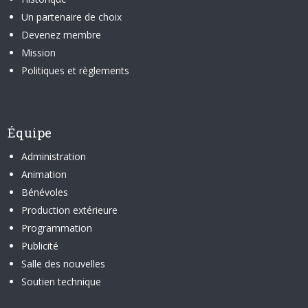
Un partenaire de choix
Devenez membre
Mission
Politiques et règlements
Équipe
Administration
Animation
Bénévoles
Production extérieure
Programmation
Publicité
Salle des nouvelles
Soutien technique