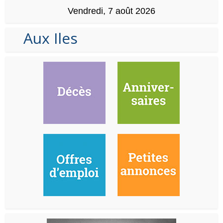
Vendredi, 7 août 2026
Aux Iles