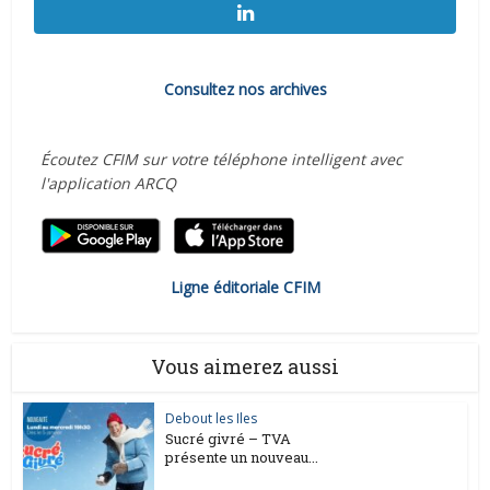
Consultez nos archives
Écoutez CFIM sur votre téléphone intelligent avec
l'application ARCQ
Ligne éditoriale CFIM
Vous aimerez aussi
Debout les Iles
Sucré givré – TVA
présente un nouveau...