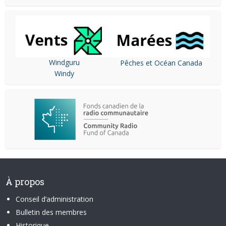
Windguru
Pêches et Océan Canada
Windy
À propos
Conseil d’administration
Bulletin des membres
Historique