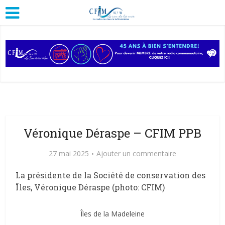
Véronique Déraspe – CFIM PPB
27 mai 2025
Ajouter un commentaire
La présidente de la Société de conservation des
Îles, Véronique Déraspe (photo: CFIM)
Îles de la Madeleine