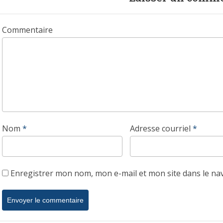
Commentaire
Nom
*
Adresse courriel
*
Enregistrer mon nom, mon e-mail et mon site dans le n