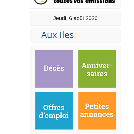
Jeudi, 6 août 2026
Aux Iles