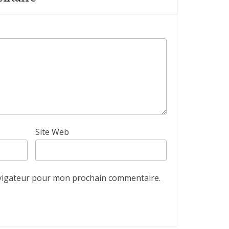
Site Web
avigateur pour mon prochain commentaire.