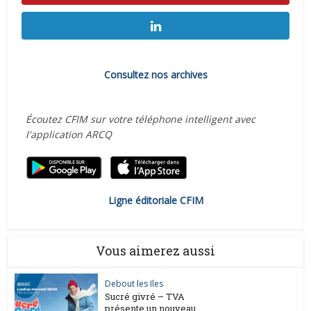
Consultez nos archives
Écoutez CFIM sur votre téléphone intelligent avec
l'application ARCQ
Ligne éditoriale CFIM
Vous aimerez aussi
Debout les Iles
Sucré givré – TVA
présente un nouveau...