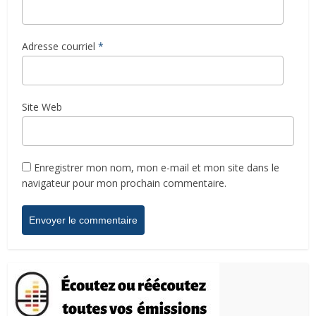
Adresse courriel
*
Site Web
Enregistrer mon nom, mon e-mail et mon site dans le
navigateur pour mon prochain commentaire.