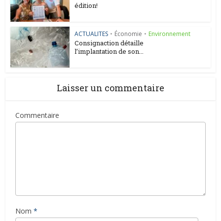
édition!
ACTUALITES
•
Économie
•
Environnement
Consignaction détaille
l’implantation de son...
Laisser un commentaire
Commentaire
Nom
*