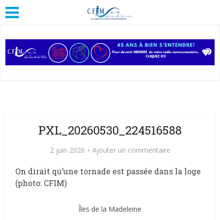
PXL_20260530_224516588
2 juin 2026
Ajouter un commentaire
On dirait qu’une tornade est passée dans la loge
(photo: CFIM)
Îles de la Madeleine