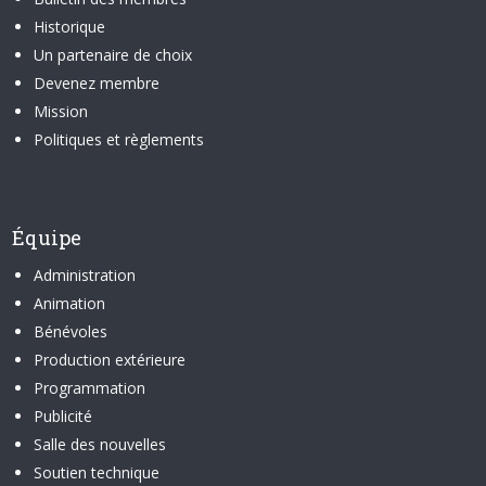
Historique
Un partenaire de choix
Devenez membre
Mission
Politiques et règlements
Équipe
Administration
Animation
Bénévoles
Production extérieure
Programmation
Publicité
Salle des nouvelles
Soutien technique