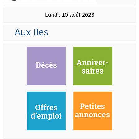
Lundi, 10 août 2026
Aux Iles