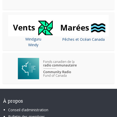
Windguru
Pêches et Océan Canada
Windy
À propos
Conseil d’administration
Bulletin des membres