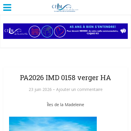
PA2026 IMD 0158 verger HA
23 juin 2026
Ajouter un commentaire
Îles de la Madeleine