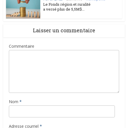
Le Fonds région et ruralité
a versé plus de 5,5M$...
Laisser un commentaire
Commentaire
Nom
*
Adresse courriel
*