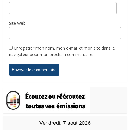
Site Web
Enregistrer mon nom, mon e-mail et mon site dans le
navigateur pour mon prochain commentaire.
Vendredi, 7 août 2026