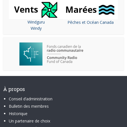
Windguru
Pêches et Océan Canada
Windy
À propos
Conseil d’administration
Bulletin des membres
Historique
Un partenaire de choix