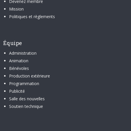
Devenez membre
Mission
Politiques et règlements
Équipe
Administration
Animation
Bénévoles
Production extérieure
Programmation
Publicité
Salle des nouvelles
Soutien technique