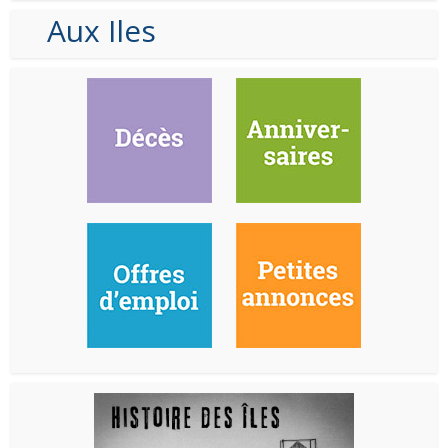
Aux Iles