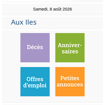
Samedi, 8 août 2026
Aux Iles