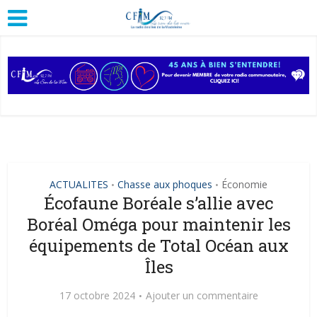
ACTUALITES
Chasse aux phoques
Économie
•
•
Écofaune Boréale s’allie avec
Boréal Oméga pour maintenir les
équipements de Total Océan aux
Îles
17 octobre 2024
Ajouter un commentaire