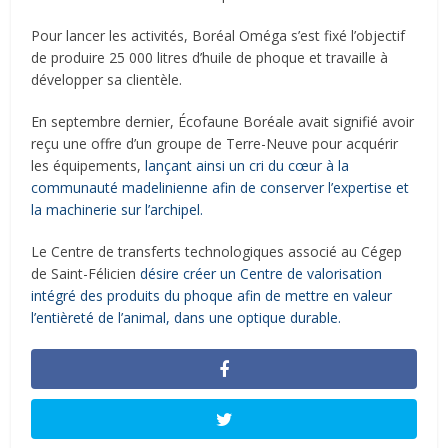
Pour lancer les activités, Boréal Oméga s’est fixé l’objectif
de produire 25 000 litres d’huile de phoque et travaille à
développer sa clientèle.
En septembre dernier, Écofaune Boréale avait signifié avoir
reçu une offre d’un groupe de Terre-Neuve pour acquérir
les équipements,
lançant ainsi un cri du cœur à la
communauté madelinienne afin de conserver l’expertise et
la machinerie sur l’archipel.
Le Centre de transferts technologiques associé au Cégep
de Saint-Félicien
désire créer un Centre de valorisation
intégré des produits du phoque afin de mettre en valeur
l’entièreté de l’animal, dans une optique durable.