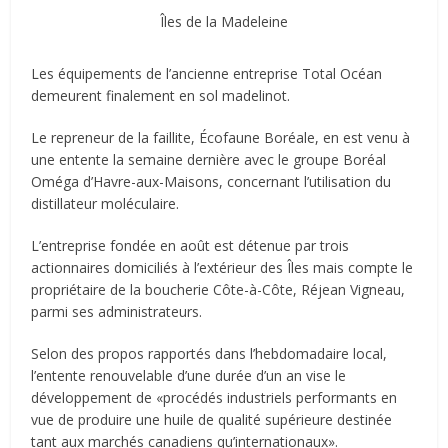
Îles de la Madeleine
Les équipements de l’ancienne entreprise Total Océan
demeurent finalement en sol madelinot.
Le repreneur de la faillite, Écofaune Boréale, en est venu à
une entente la semaine dernière avec le groupe Boréal
Oméga d’Havre-aux-Maisons, concernant l’utilisation du
distillateur moléculaire.
L’entreprise fondée en août est détenue par trois
actionnaires domiciliés à l’extérieur des Îles mais compte le
propriétaire de la boucherie Côte-à-Côte, Réjean Vigneau,
parmi ses administrateurs.
Selon des propos rapportés dans l’hebdomadaire local,
l’entente renouvelable d’une durée d’un an vise le
développement de «procédés industriels performants en
vue de produire une huile de qualité supérieure destinée
tant aux marchés canadiens qu’internationaux».