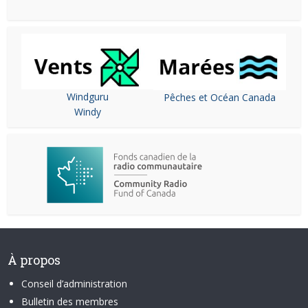
Windguru
Pêches et Océan Canada
Windy
À propos
Conseil d’administration
Bulletin des membres