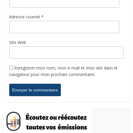
Adresse courriel
*
Site Web
Enregistrer mon nom, mon e-mail et mon site dans le
navigateur pour mon prochain commentaire.