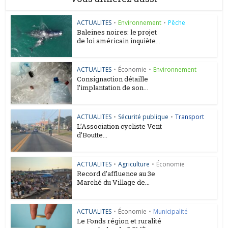
ACTUALITES
•
Environnement
•
Pêche
Baleines noires: le projet
de loi américain inquiète...
ACTUALITES
•
Économie
•
Environnement
Consignaction détaille
l’implantation de son...
ACTUALITES
•
Sécurité publique
•
Transport
L’Association cycliste Vent
d’Boutte...
ACTUALITES
•
Agriculture
•
Économie
Record d’affluence au 3e
Marché du Village de...
ACTUALITES
•
Économie
•
Municipalité
Le Fonds région et ruralité