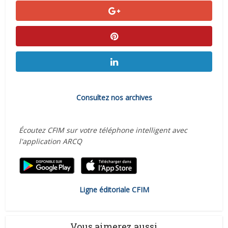
Consultez nos archives
Écoutez CFIM sur votre téléphone intelligent avec
l'application ARCQ
Ligne éditoriale CFIM
Vous aimerez aussi