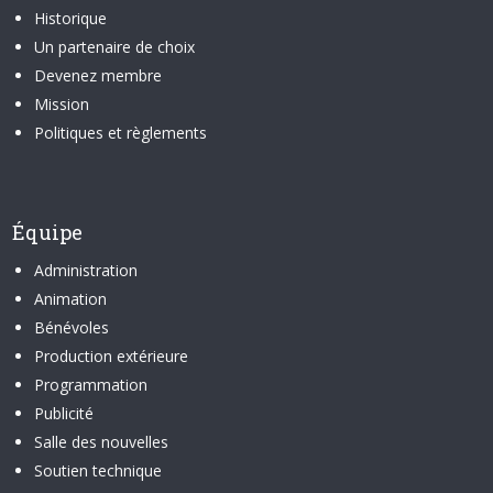
Historique
Un partenaire de choix
Devenez membre
Mission
Politiques et règlements
Équipe
Administration
Animation
Bénévoles
Production extérieure
Programmation
Publicité
Salle des nouvelles
Soutien technique