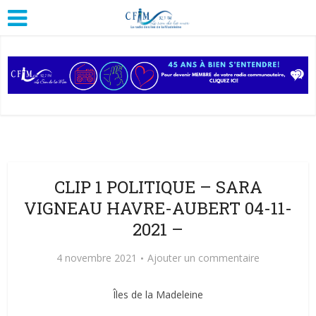
CLIP 1 POLITIQUE – SARA
VIGNEAU HAVRE-AUBERT 04-11-
2021 –
4 novembre 2021
Ajouter un commentaire
Îles de la Madeleine