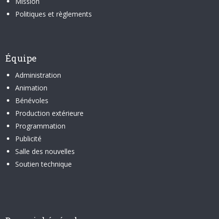
Mission
Politiques et règlements
Équipe
Administration
Animation
Bénévoles
Production extérieure
Programmation
Publicité
Salle des nouvelles
Soutien technique