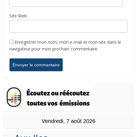
Site Web
Enregistrer mon nom, mon e-mail et mon site dans le
navigateur pour mon prochain commentaire.
Vendredi, 7 août 2026