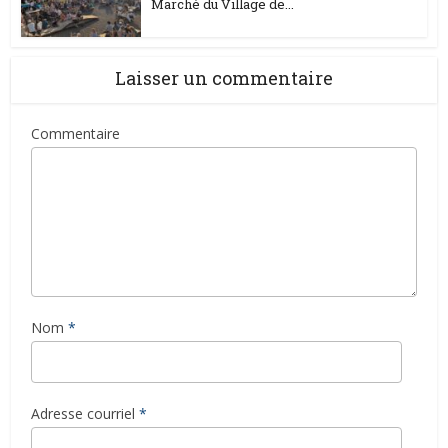
Marché du Village de...
Laisser un commentaire
Commentaire
Nom
*
Adresse courriel
*