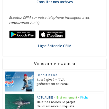
Consultez nos archives
Écoutez CFIM sur votre téléphone intelligent avec
l'application ARCQ
Ligne éditoriale CFIM
Vous aimerez aussi
Debout les Iles
Sucré givré – TVA
présente un nouveau...
ACTUALITES
•
Environnement
•
Pêche
Baleines noires: le projet
de loi américain inquiète...