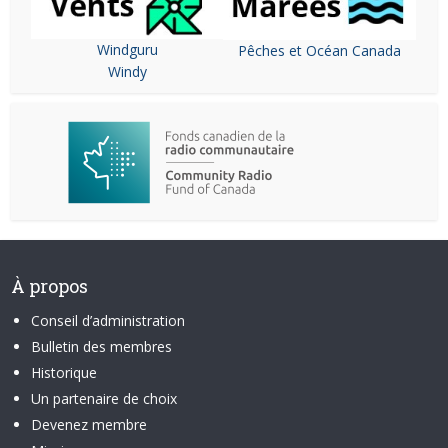
Windguru
Pêches et Océan Canada
Windy
À propos
Conseil d’administration
Bulletin des membres
Historique
Un partenaire de choix
Devenez membre