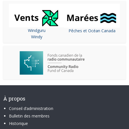
Windguru
Pêches et Océan Canada
Windy
À propos
Conseil d’administration
Bulletin des membres
Historique