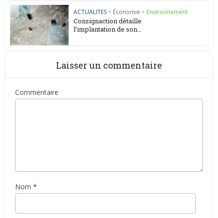
ACTUALITES
•
Économie
•
Environnement
Consignaction détaille
l’implantation de son...
Laisser un commentaire
Commentaire
Nom
*