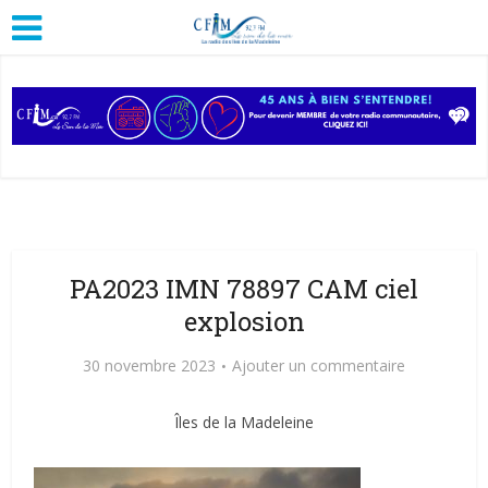
PA2023 IMN 78897 CAM ciel
explosion
30 novembre 2023
Ajouter un commentaire
Îles de la Madeleine