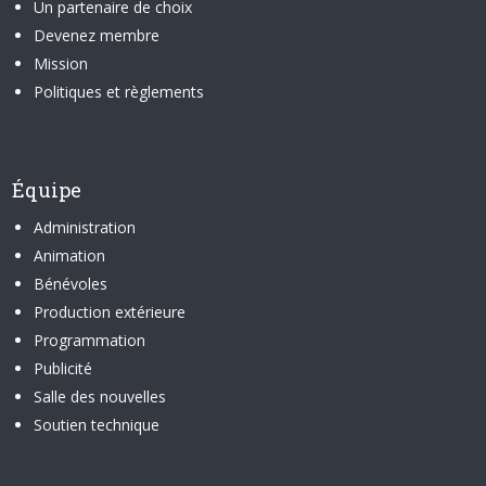
Un partenaire de choix
Devenez membre
Mission
Politiques et règlements
Équipe
Administration
Animation
Bénévoles
Production extérieure
Programmation
Publicité
Salle des nouvelles
Soutien technique