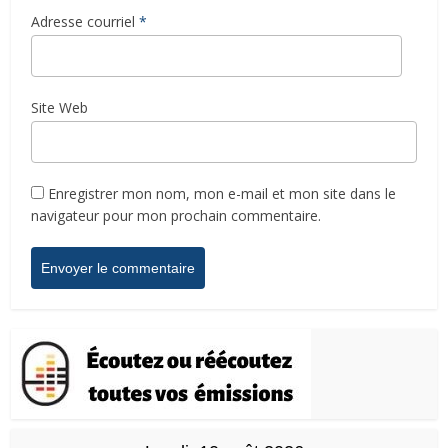
Adresse courriel
*
Site Web
Enregistrer mon nom, mon e-mail et mon site dans le
navigateur pour mon prochain commentaire.