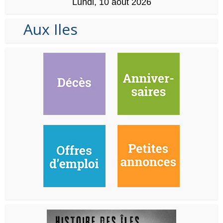
Lundi, 10 août 2026
Aux Iles